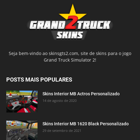
Seja bem-vindo ao skinsgts2.com, site de skins para o jogo
Grand Truck Simulator 2!
POSTS MAIS POPULARES
Skins Interior MB Actros Personalizado
14 de agosto de 2020
Skins Interior MB 1620 Black Personalizado
29 de setembro de 2021