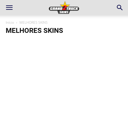
Início
MELHORES SKINS
MELHORES SKINS