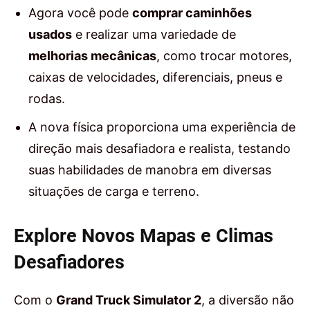
Agora você pode
comprar caminhões
usados
e realizar uma variedade de
melhorias mecânicas
, como trocar motores,
caixas de velocidades, diferenciais, pneus e
rodas.
A nova física proporciona uma experiência de
direção mais desafiadora e realista, testando
suas habilidades de manobra em diversas
situações de carga e terreno.
Explore Novos Mapas e Climas
Desafiadores
Com o
Grand Truck Simulator 2
, a diversão não