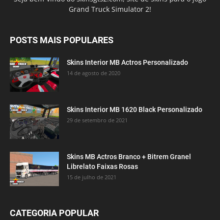
Grand Truck Simulator 2!
POSTS MAIS POPULARES
Skins Interior MB Actros Personalizado
14 de agosto de 2020
Skins Interior MB 1620 Black Personalizado
29 de setembro de 2021
Skins MB Actros Branco + Bitrem Granel
Librelato Faixas Rosas
15 de julho de 2021
CATEGORIA POPULAR