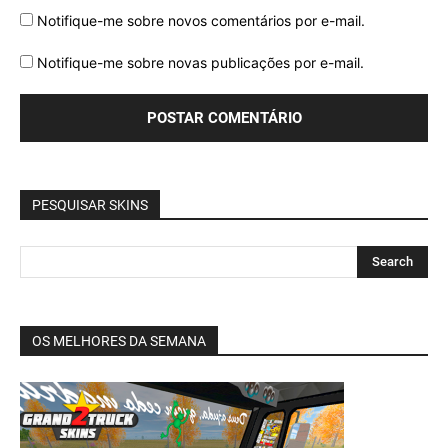
Notifique-me sobre novos comentários por e-mail.
Notifique-me sobre novas publicações por e-mail.
PESQUISAR SKINS
OS MELHORES DA SEMANA