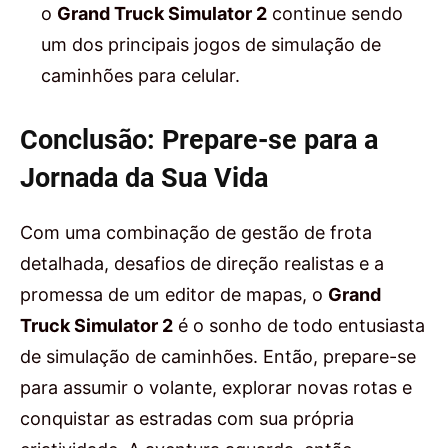
o
Grand Truck Simulator 2
continue sendo
um dos principais jogos de simulação de
caminhões para celular.
Conclusão: Prepare-se para a
Jornada da Sua Vida
Com uma combinação de gestão de frota
detalhada, desafios de direção realistas e a
promessa de um editor de mapas, o
Grand
Truck Simulator 2
é o sonho de todo entusiasta
de simulação de caminhões. Então, prepare-se
para assumir o volante, explorar novas rotas e
conquistar as estradas com sua própria