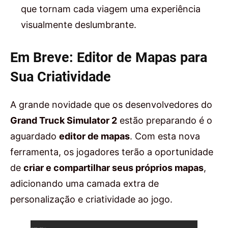
que tornam cada viagem uma experiência
visualmente deslumbrante.
Em Breve: Editor de Mapas para
Sua Criatividade
A grande novidade que os desenvolvedores do
Grand Truck Simulator 2
estão preparando é o
aguardado
editor de mapas
. Com esta nova
ferramenta, os jogadores terão a oportunidade
de
criar e compartilhar seus próprios mapas
,
adicionando uma camada extra de
personalização e criatividade ao jogo.