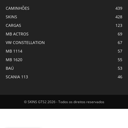
CAMINHÕES
439
SKINS
428
CARGAS
123
MB ACTROS
69
VW CONSTELLATION
67
MB 1114
57
MB 1620
55
BAÚ
53
SCANIA 113
46
© SKINS GTS2 2026 - Todos os direitos reservados