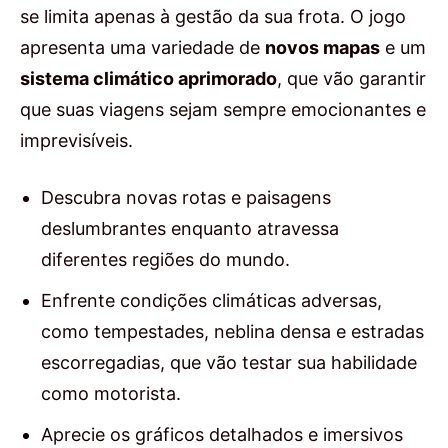
se limita apenas à gestão da sua frota. O jogo
apresenta uma variedade de
novos mapas
e um
sistema climático aprimorado
, que vão garantir
que suas viagens sejam sempre emocionantes e
imprevisíveis.
Descubra novas rotas e paisagens
deslumbrantes enquanto atravessa
diferentes regiões do mundo.
Enfrente condições climáticas adversas,
como tempestades, neblina densa e estradas
escorregadias, que vão testar sua habilidade
como motorista.
Aprecie os gráficos detalhados e imersivos