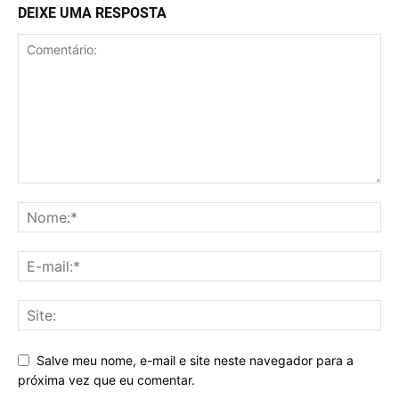
DEIXE UMA RESPOSTA
Salve meu nome, e-mail e site neste navegador para a
próxima vez que eu comentar.