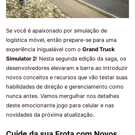
Se você é apaixonado por simulação de
logística móvel, então prepare-se para uma
experiência inigualável com o
Grand Truck
Simulator 2
! Nesta segunda edição da saga, os
desenvolvedores elevaram a barra ao introduzir
novos conceitos e recursos que vão testar suas
habilidades de direção e gerenciamento como
nunca antes. Vamos mergulhar nos detalhes
deste emocionante jogo para celular e nas
novidades da próxima atualização.
Cuide da sua Frota com Novos