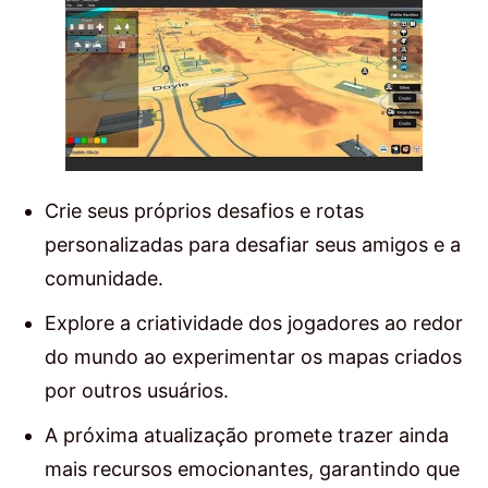
Crie seus próprios desafios e rotas
personalizadas para desafiar seus amigos e a
comunidade.
Explore a criatividade dos jogadores ao redor
do mundo ao experimentar os mapas criados
por outros usuários.
A próxima atualização promete trazer ainda
mais recursos emocionantes, garantindo que