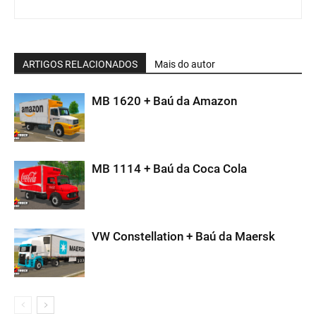
ARTIGOS RELACIONADOS
Mais do autor
MB 1620 + Baú da Amazon
MB 1114 + Baú da Coca Cola
VW Constellation + Baú da Maersk