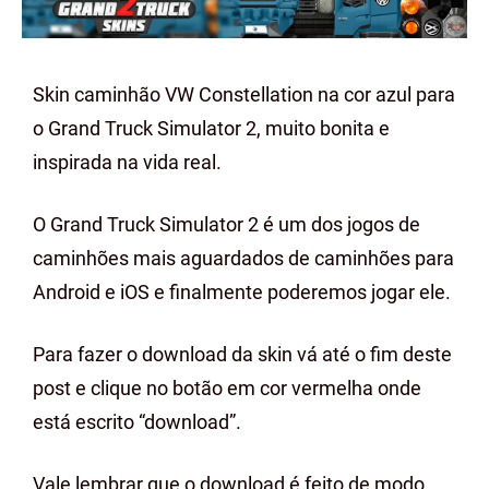
Skin caminhão VW Constellation na cor azul para
o Grand Truck Simulator 2, muito bonita e
inspirada na vida real.
O Grand Truck Simulator 2 é um dos jogos de
caminhões mais aguardados de caminhões para
Android e iOS e finalmente poderemos jogar ele.
Para fazer o download da skin vá até o fim deste
post e clique no botão em cor vermelha onde
está escrito “download”.
Vale lembrar que o download é feito de modo