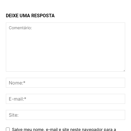
DEIXE UMA RESPOSTA
Salve meu nome, e-mail e site neste navegador para a