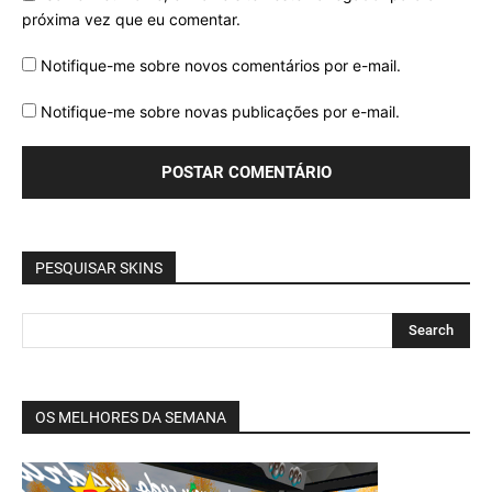
próxima vez que eu comentar.
Notifique-me sobre novos comentários por e-mail.
Notifique-me sobre novas publicações por e-mail.
PESQUISAR SKINS
OS MELHORES DA SEMANA