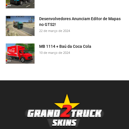
Desenvolvedores Anunciam Editor de Mapas
no GTS2!
22 de março de 2024
MB 1114 + Baú da Coca Cola
10 de março de 2024