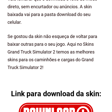
direto, sem encurtador ou anúncios. A skin
baixada vai para a pasta download do seu
celular.
Se gostou da skin não esqueça de voltar para
baixar outras para o seu jogo. Aqui no Skins
Grand Truck Simulator 2 temos as melhores
skins para os caminhões e cargas do Grand
Truck Simulator 2!
Link para download da skin: