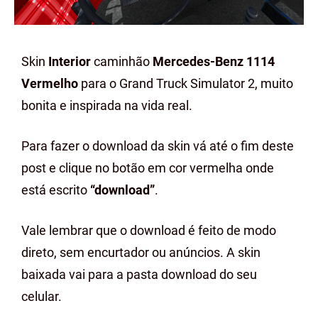
Skin
Interior
caminhão
Mercedes-Benz 1114
Vermelho
para o Grand Truck Simulator 2, muito
bonita e inspirada na vida real.
Para fazer o download da skin vá até o fim deste
post e clique no botão em cor vermelha onde
está escrito
“download”
.
Vale lembrar que o download é feito de modo
direto, sem encurtador ou anúncios. A skin
baixada vai para a pasta download do seu
celular.