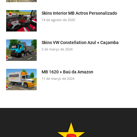
Skins Interior MB Actros Personalizado
14 de agosto de 2020
Skins VW Constellation Azul + Caçamba
5 de março de 2024
MB 1620 + Baú da Amazon
11 de março de 2024