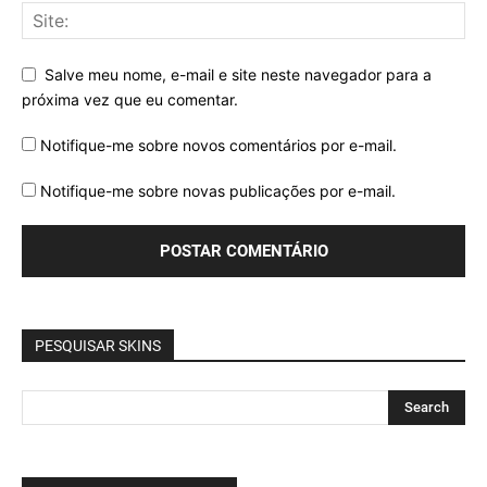
Salve meu nome, e-mail e site neste navegador para a
próxima vez que eu comentar.
Notifique-me sobre novos comentários por e-mail.
Notifique-me sobre novas publicações por e-mail.
PESQUISAR SKINS