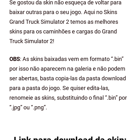
Se gostou da skin não esqueça de voltar para
baixar outras para o seu jogo. Aqui no Skins
Grand Truck Simulator 2 temos as melhores
skins para os caminhões e cargas do Grand
Truck Simulator 2!
OBS
: As skins baixadas vem em formato “.bin”
por isso não aparecem na galeria e não podem
ser abertas, basta copia-las da pasta download
para a pasta do jogo. Se quiser edita-las,
renomeie as skins, substituindo o final “.bin” por
“.jpg” ou “.png”.