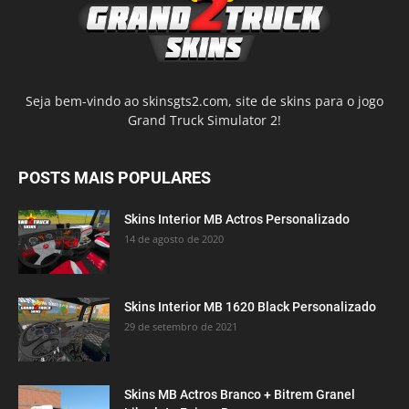
Seja bem-vindo ao skinsgts2.com, site de skins para o jogo
Grand Truck Simulator 2!
POSTS MAIS POPULARES
Skins Interior MB Actros Personalizado
14 de agosto de 2020
Skins Interior MB 1620 Black Personalizado
29 de setembro de 2021
Skins MB Actros Branco + Bitrem Granel