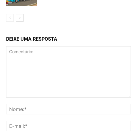
DEIXE UMA RESPOSTA