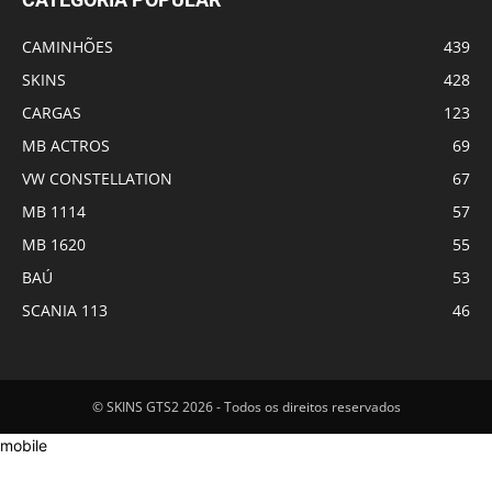
CAMINHÕES
439
SKINS
428
CARGAS
123
MB ACTROS
69
VW CONSTELLATION
67
MB 1114
57
MB 1620
55
BAÚ
53
SCANIA 113
46
© SKINS GTS2 2026 - Todos os direitos reservados