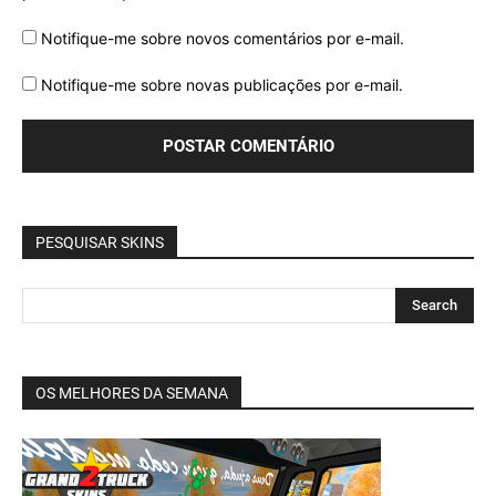
Notifique-me sobre novos comentários por e-mail.
Notifique-me sobre novas publicações por e-mail.
PESQUISAR SKINS
OS MELHORES DA SEMANA