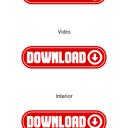
Vidro
Interior