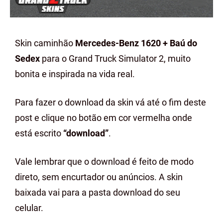
Skin caminhão
Mercedes-Benz 1620 + Baú do
Sedex
para o Grand Truck Simulator 2, muito
bonita e inspirada na vida real.
Para fazer o download da skin vá até o fim deste
post e clique no botão em cor vermelha onde
está escrito
“download”
.
Vale lembrar que o download é feito de modo
direto, sem encurtador ou anúncios. A skin
baixada vai para a pasta download do seu
celular.