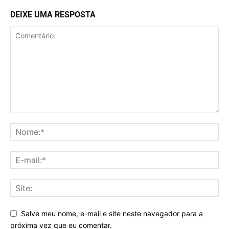
DEIXE UMA RESPOSTA
Salve meu nome, e-mail e site neste navegador para a
próxima vez que eu comentar.