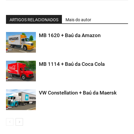
ARTIGOS RELACIONADOS
Mais do autor
MB 1620 + Baú da Amazon
MB 1114 + Baú da Coca Cola
VW Constellation + Baú da Maersk