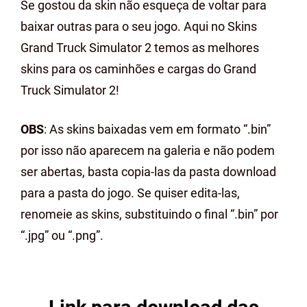
Se gostou da skin não esqueça de voltar para
baixar outras para o seu jogo. Aqui no Skins
Grand Truck Simulator 2 temos as melhores
skins para os caminhões e cargas do Grand
Truck Simulator 2!
OBS
: As skins baixadas vem em formato “.bin”
por isso não aparecem na galeria e não podem
ser abertas, basta copia-las da pasta download
para a pasta do jogo. Se quiser edita-las,
renomeie as skins, substituindo o final “.bin” por
“.jpg” ou “.png”.