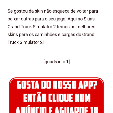
Se gostou da skin não esqueça de voltar para
baixar outras para o seu jogo. Aqui no Skins
Grand Truck Simulator 2 temos as melhores
skins para os caminhões e cargas do Grand
Truck Simulator 2!
[quads id = 1]