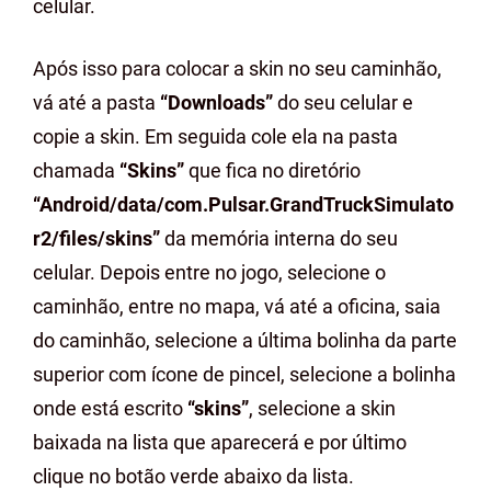
celular.
Após isso para colocar a skin no seu caminhão,
vá até a pasta
“Downloads”
do seu celular e
copie a skin. Em seguida cole ela na pasta
chamada
“Skins”
que fica no diretório
“Android/data/com.Pulsar.GrandTruckSimulato
r2/files/skins”
da memória interna do seu
celular. Depois entre no jogo, selecione o
caminhão, entre no mapa, vá até a oficina, saia
do caminhão, selecione a última bolinha da parte
superior com ícone de pincel, selecione a bolinha
onde está escrito
“skins”
, selecione a skin
baixada na lista que aparecerá e por último
clique no botão verde abaixo da lista.