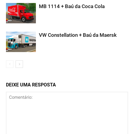
MB 1114 + Baú da Coca Cola
VW Constellation + Baú da Maersk
DEIXE UMA RESPOSTA