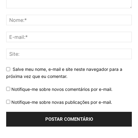
Salve meu nome, e-mail e site neste navegador para a
próxima vez que eu comentar.
Notifique-me sobre novos comentários por e-mail.
Notifique-me sobre novas publicações por e-mail.