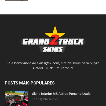
Seja bem-vindo ao skinsgts2.com, site de skins para o jogo
Grand Truck Simulator 2!
POSTS MAIS POPULARES
Skins Interior MB Actros Personalizado
14 de agosto de 2020