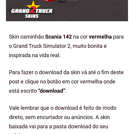
Skin caminhão
Scania 142
na cor
vermelha
para
o Grand Truck Simulator 2, muito bonita e
inspirada na vida real.
Para fazer o download da skin vá até o fim deste
post e clique no botão em cor vermelha onde
está escrito
“download”
.
Vale lembrar que o download é feito de modo
direto, sem encurtador ou anúncios. A skin
baixada vai para a pasta download do seu