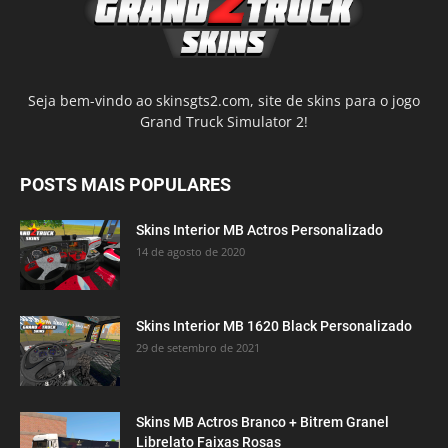
Seja bem-vindo ao skinsgts2.com, site de skins para o jogo
Grand Truck Simulator 2!
POSTS MAIS POPULARES
Skins Interior MB Actros Personalizado
14 de agosto de 2020
Skins Interior MB 1620 Black Personalizado
29 de setembro de 2021
Skins MB Actros Branco + Bitrem Granel
Librelato Faixas Rosas