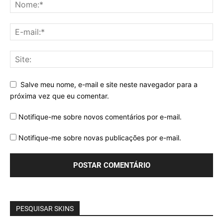
Salve meu nome, e-mail e site neste navegador para a
próxima vez que eu comentar.
Notifique-me sobre novos comentários por e-mail.
Notifique-me sobre novas publicações por e-mail.
PESQUISAR SKINS