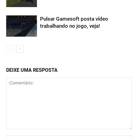
Pulsar Gamesoft posta vídeo
trabalhando no jogo, veja!
DEIXE UMA RESPOSTA