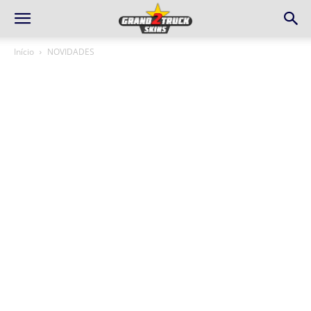
Início
NOVIDADES