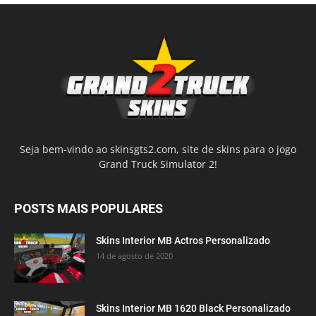
Seja bem-vindo ao skinsgts2.com, site de skins para o jogo
Grand Truck Simulator 2!
POSTS MAIS POPULARES
Skins Interior MB Actros Personalizado
14 de agosto de 2020
Skins Interior MB 1620 Black Personalizado