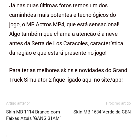
Já nas duas últimas fotos temos um dos
caminhões mais potentes e tecnológicos do
jogo, o MB Actros MP4, que está sensacional!
Algo também que chama a atenção é a neve
antes da Serra de Los Caracoles, característica
da região e que estará presente no jogo!
Para ter as melhores skins e novidades do Grand
Truck Simulator 2 fique ligado aqui no site/app!
Artigo anterior
Próximo artigo
Skin MB 1114 Branco com
Skin MB 1634 Verde da GBN
Faixas Azuis ‘GANG 31AM’