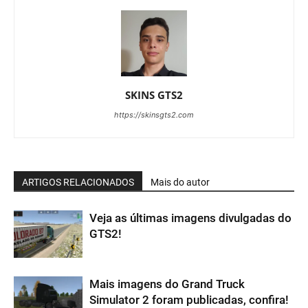
SKINS GTS2
https://skinsgts2.com
ARTIGOS RELACIONADOS
Mais do autor
Veja as últimas imagens divulgadas do
GTS2!
Mais imagens do Grand Truck
Simulator 2 foram publicadas, confira!