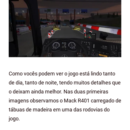
Como vocês podem ver o jogo está lindo tanto
de dia, tanto de noite, tendo muitos detalhes que
o deixam ainda melhor. Nas duas primeiras
imagens observamos o Mack R401 carregado de
tábuas de madeira em uma das rodovias do
jogo.