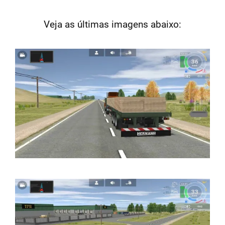
Veja as últimas imagens abaixo: