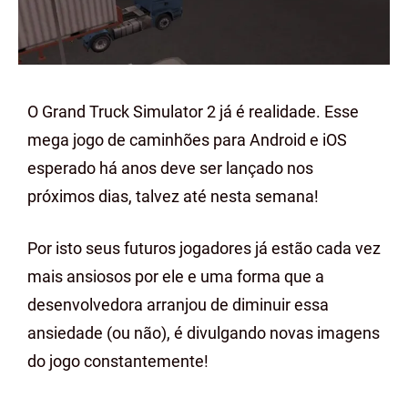
O Grand Truck Simulator 2 já é realidade. Esse
mega jogo de caminhões para Android e iOS
esperado há anos deve ser lançado nos
próximos dias, talvez até nesta semana!
Por isto seus futuros jogadores já estão cada vez
mais ansiosos por ele e uma forma que a
desenvolvedora arranjou de diminuir essa
ansiedade (ou não), é divulgando novas imagens
do jogo constantemente!