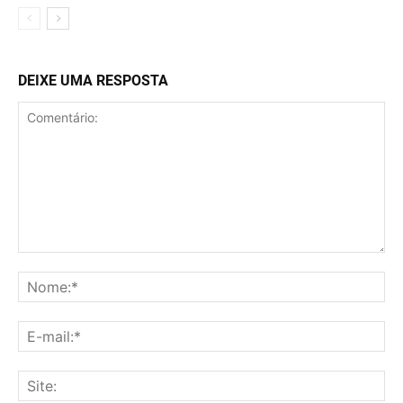
DEIXE UMA RESPOSTA