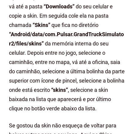
vá até a pasta
“Downloads”
do seu celular e
copie a skin. Em seguida cole ela na pasta
chamada
“Skins”
que fica no diretório
“Android/data/com.Pulsar.GrandTruckSimulato
r2/files/skins”
da memória interna do seu
celular. Depois entre no jogo, selecione o
caminhão, entre no mapa, vá até a oficina, saia
do caminhão, selecione a última bolinha da parte
superior com ícone de pincel, selecione a bolinha
onde está escrito
“skins”
, selecione a skin
baixada na lista que aparecerá e por último
clique no botão verde abaixo da lista.
Se gostou da skin não esqueça de voltar para