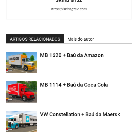
https://skinsgts2.com
ARTIGOS RELACIONADOS
Mais do autor
MB 1620 + Baú da Amazon
MB 1114 + Baú da Coca Cola
VW Constellation + Baú da Maersk