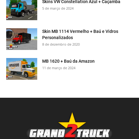
Skins VW Constellation Azul + Caçamba
5 de março de 2024
Skin MB 1114 Vermelho + Baú e Vidros
Personalizados
8 de dezembro de 2020
MB 1620 + Baú da Amazon
11 de março de 2024