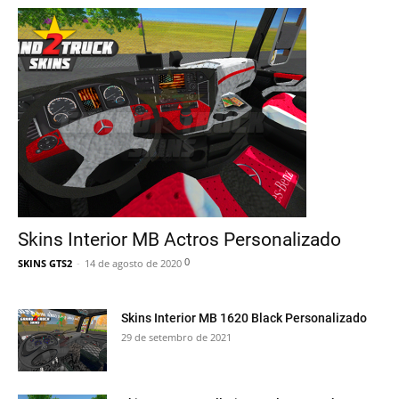
Skins Interior MB Actros Personalizado
0
SKINS GTS2
-
14 de agosto de 2020
Skins Interior MB 1620 Black Personalizado
29 de setembro de 2021