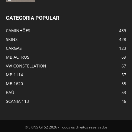
CATEGORIA POPULAR
CAMINHÕES
439
SKINS
428
CARGAS
123
MB ACTROS
69
VW CONSTELLATION
67
MB 1114
57
MB 1620
55
BAÚ
53
SCANIA 113
46
© SKINS GTS2 2026 - Todos os direitos reservados