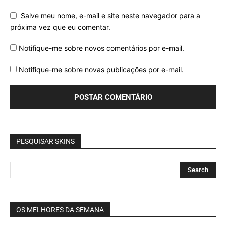
Salve meu nome, e-mail e site neste navegador para a
próxima vez que eu comentar.
Notifique-me sobre novos comentários por e-mail.
Notifique-me sobre novas publicações por e-mail.
PESQUISAR SKINS
OS MELHORES DA SEMANA