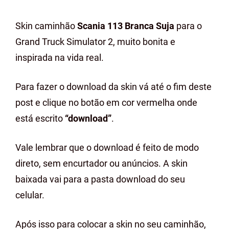
Skin caminhão
Scania 113 Branca Suja
para o
Grand Truck Simulator 2, muito bonita e
inspirada na vida real.
Para fazer o download da skin vá até o fim deste
post e clique no botão em cor vermelha onde
está escrito
“download”
.
Vale lembrar que o download é feito de modo
direto, sem encurtador ou anúncios. A skin
baixada vai para a pasta download do seu
celular.
Após isso para colocar a skin no seu caminhão,