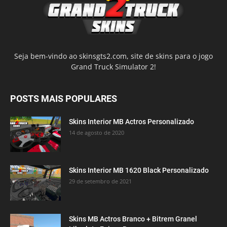
Seja bem-vindo ao skinsgts2.com, site de skins para o jogo
Grand Truck Simulator 2!
POSTS MAIS POPULARES
Skins Interior MB Actros Personalizado
14 de agosto de 2020
Skins Interior MB 1620 Black Personalizado
29 de setembro de 2021
Skins MB Actros Branco + Bitrem Granel