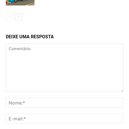
DEIXE UMA RESPOSTA