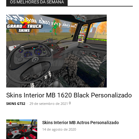
OS MELHORES DA SEMANA
Skins Interior MB 1620 Black Personalizado
0
SKINS GTS2
-
29 de setembro de 2021
Skins Interior MB Actros Personalizado
14 de agosto de 2020