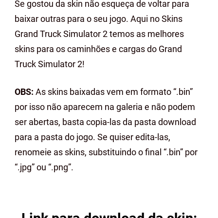
Se gostou da skin não esqueça de voltar para
baixar outras para o seu jogo. Aqui no Skins
Grand Truck Simulator 2 temos as melhores
skins para os caminhões e cargas do Grand
Truck Simulator 2!
OBS:
As skins baixadas vem em formato “.bin”
por isso não aparecem na galeria e não podem
ser abertas, basta copia-las da pasta download
para a pasta do jogo. Se quiser edita-las,
renomeie as skins, substituindo o final “.bin” por
“.jpg” ou “.png”.