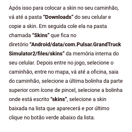
Após isso para colocar a skin no seu caminhão,
vá até a pasta
“Downloads”
do seu celular e
copie a skin. Em seguida cole ela na pasta
chamada
“Skins”
que fica no
diretório
“Android/data/com.Pulsar.GrandTruck
Simulator2/files/skins”
da memória interna do
seu celular. Depois entre no jogo, selecione o
caminhão, entre no mapa, vá até a oficina, saia
do caminhão, selecione a última bolinha da parte
superior com ícone de pincel, selecione a bolinha
onde está escrito
“skins”
, selecione a skin
baixada na lista que aparecerá e por último
clique no botão verde abaixo da lista.