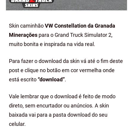
Skin caminhão
VW Constellation da Granada
Minerações
para o Grand Truck Simulator 2,
muito bonita e inspirada na vida real.
Para fazer o download da skin vá até o fim deste
post e clique no botão em cor vermelha onde
está escrito
“download”
.
Vale lembrar que o download é feito de modo
direto, sem encurtador ou anúncios. A skin
baixada vai para a pasta download do seu
celular.