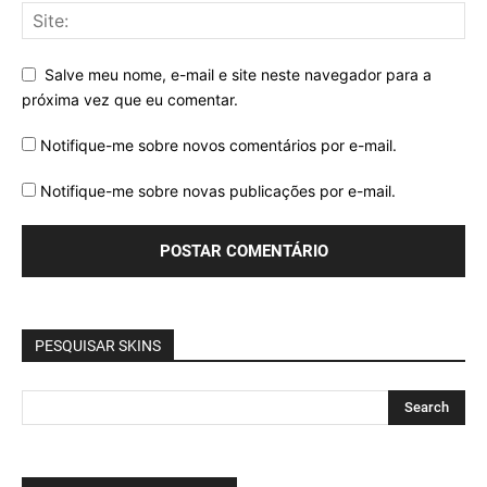
Salve meu nome, e-mail e site neste navegador para a
próxima vez que eu comentar.
Notifique-me sobre novos comentários por e-mail.
Notifique-me sobre novas publicações por e-mail.
PESQUISAR SKINS