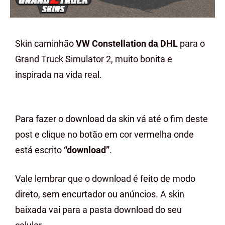
Skin caminhão
VW Constellation da DHL
para o
Grand Truck Simulator 2, muito bonita e
inspirada na vida real.
Para fazer o download da skin vá até o fim deste
post e clique no botão em cor vermelha onde
está escrito
“download”
.
Vale lembrar que o download é feito de modo
direto, sem encurtador ou anúncios. A skin
baixada vai para a pasta download do seu