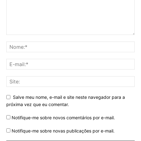
Salve meu nome, e-mail e site neste navegador para a
próxima vez que eu comentar.
Notifique-me sobre novos comentários por e-mail.
Notifique-me sobre novas publicações por e-mail.