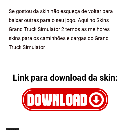
Se gostou da skin não esqueça de voltar para
baixar outras para o seu jogo. Aqui no Skins
Grand Truck Simulator 2 temos as melhores
skins para os caminhões e cargas do Grand
Truck Simulator
Link para download da skin: