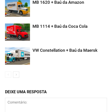
MB 1620 + Baú da Amazon
MB 1114 + Baú da Coca Cola
VW Constellation + Baú da Maersk
DEIXE UMA RESPOSTA