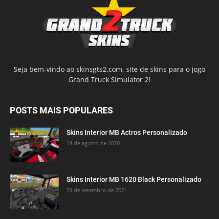
Seja bem-vindo ao skinsgts2.com, site de skins para o jogo
Grand Truck Simulator 2!
POSTS MAIS POPULARES
Skins Interior MB Actros Personalizado
14 de agosto de 2020
Skins Interior MB 1620 Black Personalizado
29 de setembro de 2021