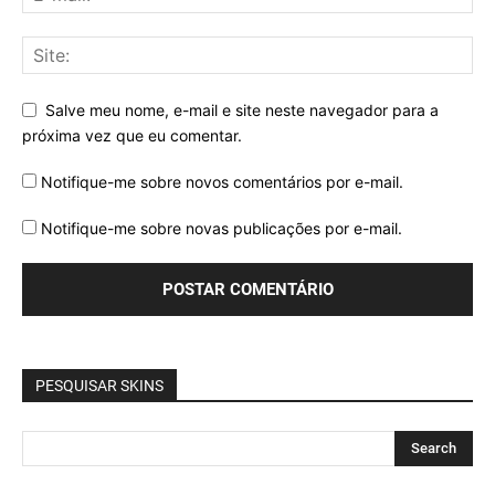
Salve meu nome, e-mail e site neste navegador para a
próxima vez que eu comentar.
Notifique-me sobre novos comentários por e-mail.
Notifique-me sobre novas publicações por e-mail.
PESQUISAR SKINS