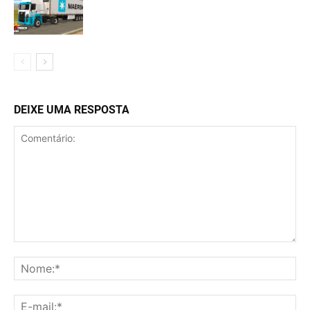
DEIXE UMA RESPOSTA