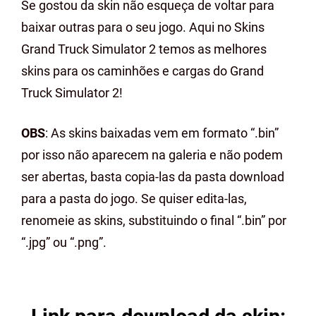
Se gostou da skin não esqueça de voltar para
baixar outras para o seu jogo. Aqui no Skins
Grand Truck Simulator 2 temos as melhores
skins para os caminhões e cargas do Grand
Truck Simulator 2!
OBS
: As skins baixadas vem em formato “.bin”
por isso não aparecem na galeria e não podem
ser abertas, basta copia-las da pasta download
para a pasta do jogo. Se quiser edita-las,
renomeie as skins, substituindo o final “.bin” por
“.jpg” ou “.png”.