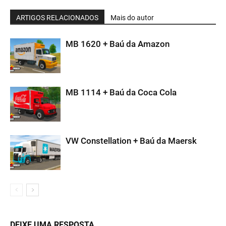
ARTIGOS RELACIONADOS
Mais do autor
MB 1620 + Baú da Amazon
MB 1114 + Baú da Coca Cola
VW Constellation + Baú da Maersk
DEIXE UMA RESPOSTA