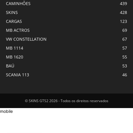
CAMINHÕES
439
SKINS
428
CARGAS
123
MB ACTROS
69
VW CONSTELLATION
67
MB 1114
57
MB 1620
55
BAÚ
53
SCANIA 113
46
© SKINS GTS2 2026 - Todos os direitos reservados