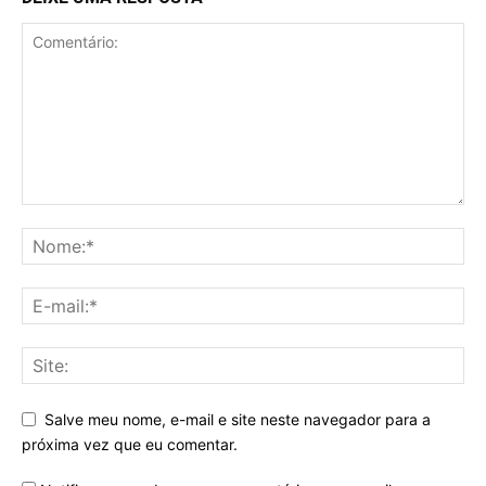
Salve meu nome, e-mail e site neste navegador para a
próxima vez que eu comentar.