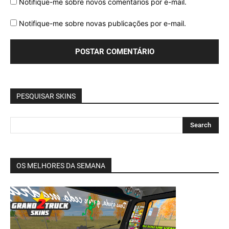
Notifique-me sobre novos comentários por e-mail.
Notifique-me sobre novas publicações por e-mail.
PESQUISAR SKINS
OS MELHORES DA SEMANA