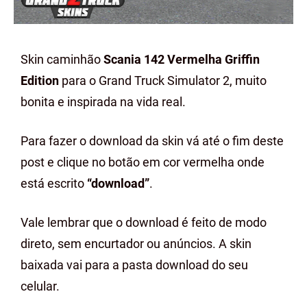
Skin caminhão
Scania 142 Vermelha Griffin
Edition
para o Grand Truck Simulator 2, muito
bonita e inspirada na vida real.
Para fazer o download da skin vá até o fim deste
post e clique no botão em cor vermelha onde
está escrito
“download”
.
Vale lembrar que o download é feito de modo
direto, sem encurtador ou anúncios. A skin
baixada vai para a pasta download do seu
celular.