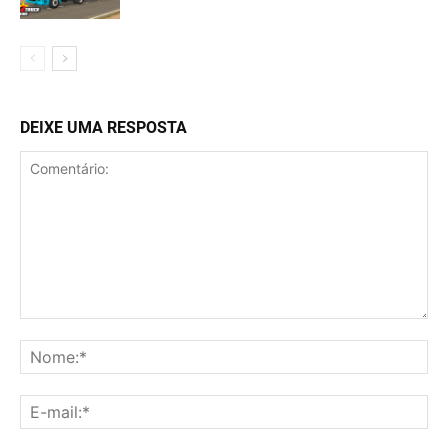
DEIXE UMA RESPOSTA