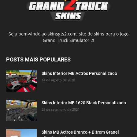
Seja bem-vindo ao skinsgts2.com, site de skins para o jogo
Grand Truck Simulator 2!
POSTS MAIS POPULARES
Skins Interior MB Actros Personalizado
14 de agosto de 2020
Skins Interior MB 1620 Black Personalizado
29 de setembro de 2021
Skins MB Actros Branco + Bitrem Granel