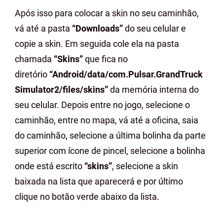
Após isso para colocar a skin no seu caminhão,
vá até a pasta
“Downloads”
do seu celular e
copie a skin. Em seguida cole ela na pasta
chamada
“Skins”
que fica no
diretório
“Android/data/com.Pulsar.GrandTruck
Simulator2/files/skins”
da memória interna do
seu celular. Depois entre no jogo, selecione o
caminhão, entre no mapa, vá até a oficina, saia
do caminhão, selecione a última bolinha da parte
superior com ícone de pincel, selecione a bolinha
onde está escrito
“skins”
, selecione a skin
baixada na lista que aparecerá e por último
clique no botão verde abaixo da lista.