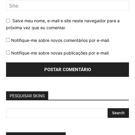
Salve meu nome, e-mail e site neste navegador para a
próxima vez que eu comentar.
Notifique-me sobre novos comentários por e-mail.
Notifique-me sobre novas publicações por e-mail.
PESQUISAR SKINS