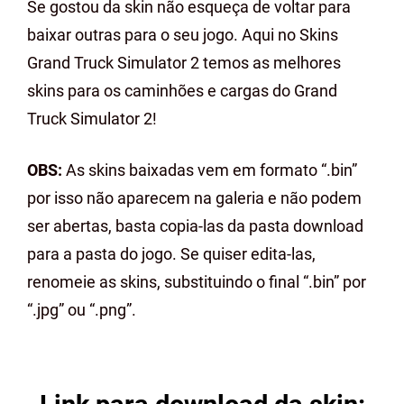
Se gostou da skin não esqueça de voltar para
baixar outras para o seu jogo. Aqui no Skins
Grand Truck Simulator 2 temos as melhores
skins para os caminhões e cargas do Grand
Truck Simulator 2!
OBS:
As skins baixadas vem em formato “.bin”
por isso não aparecem na galeria e não podem
ser abertas, basta copia-las da pasta download
para a pasta do jogo. Se quiser edita-las,
renomeie as skins, substituindo o final “.bin” por
“.jpg” ou “.png”.