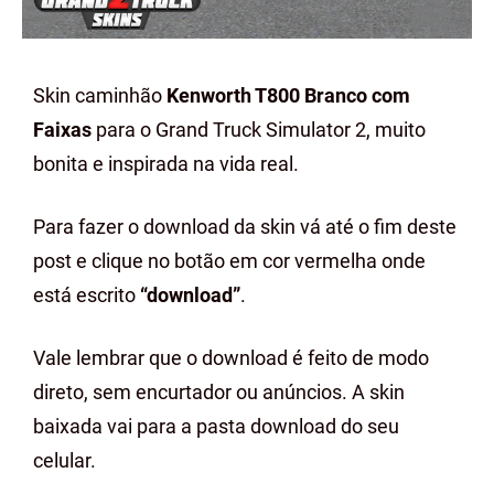
Skin caminhão
Kenworth T800 Branco com
Faixas
para o Grand Truck Simulator 2, muito
bonita e inspirada na vida real.
Para fazer o download da skin vá até o fim deste
post e clique no botão em cor vermelha onde
está escrito
“download”
.
Vale lembrar que o download é feito de modo
direto, sem encurtador ou anúncios. A skin
baixada vai para a pasta download do seu
celular.