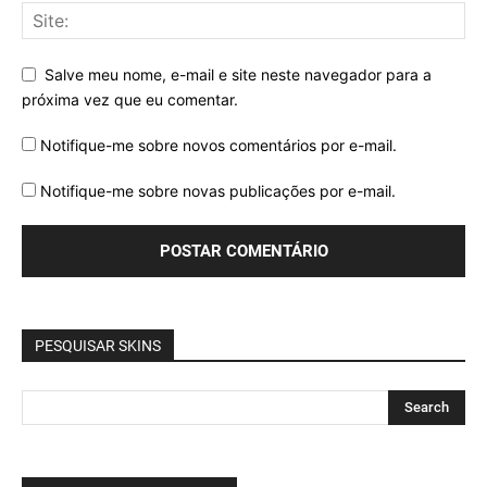
Salve meu nome, e-mail e site neste navegador para a
próxima vez que eu comentar.
Notifique-me sobre novos comentários por e-mail.
Notifique-me sobre novas publicações por e-mail.
PESQUISAR SKINS