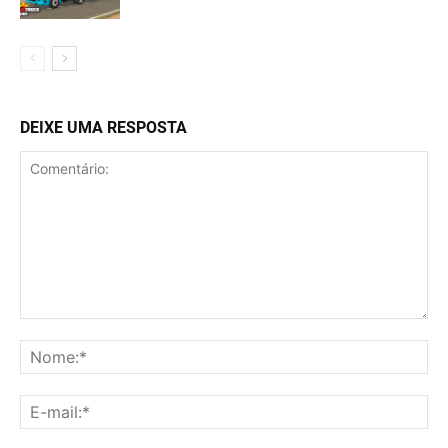
DEIXE UMA RESPOSTA