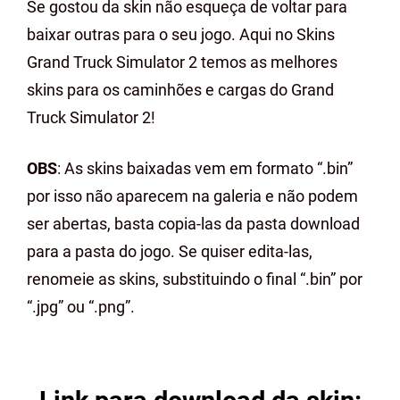
Se gostou da skin não esqueça de voltar para
baixar outras para o seu jogo. Aqui no Skins
Grand Truck Simulator 2 temos as melhores
skins para os caminhões e cargas do Grand
Truck Simulator 2!
OBS
: As skins baixadas vem em formato “.bin”
por isso não aparecem na galeria e não podem
ser abertas, basta copia-las da pasta download
para a pasta do jogo. Se quiser edita-las,
renomeie as skins, substituindo o final “.bin” por
“.jpg” ou “.png”.