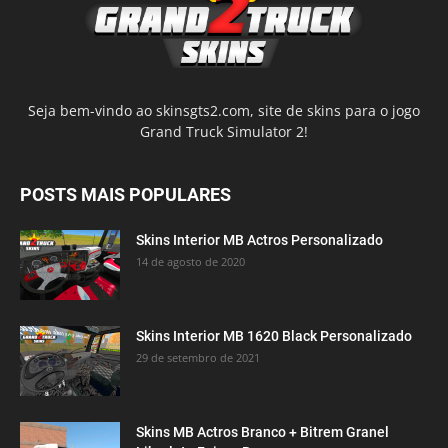
Seja bem-vindo ao skinsgts2.com, site de skins para o jogo
Grand Truck Simulator 2!
POSTS MAIS POPULARES
Skins Interior MB Actros Personalizado
14 de agosto de 2020
Skins Interior MB 1620 Black Personalizado
29 de setembro de 2021
Skins MB Actros Branco + Bitrem Granel