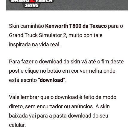
Skin caminhão
Kenworth T800 da Texaco
para o
Grand Truck Simulator 2, muito bonita e
inspirada na vida real.
Para fazer o download da skin vá até o fim deste
post e clique no botão em cor vermelha onde
está escrito
“download”
.
Vale lembrar que o download é feito de modo
direto, sem encurtador ou anúncios. A skin
baixada vai para a pasta download do seu
celular.