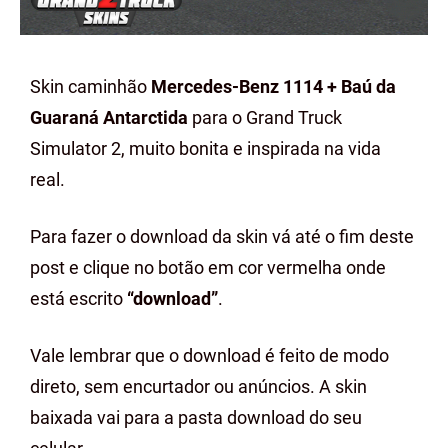
Skin caminhão
Mercedes-Benz 1114 + Baú da
Guaraná Antarctida
para o Grand Truck
Simulator 2, muito bonita e inspirada na vida
real.
Para fazer o download da skin vá até o fim deste
post e clique no botão em cor vermelha onde
está escrito
“download”
.
Vale lembrar que o download é feito de modo
direto, sem encurtador ou anúncios. A skin
baixada vai para a pasta download do seu