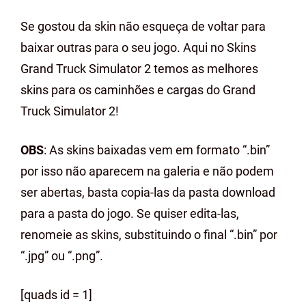
Se gostou da skin não esqueça de voltar para
baixar outras para o seu jogo. Aqui no Skins
Grand Truck Simulator 2 temos as melhores
skins para os caminhões e cargas do Grand
Truck Simulator 2!
OBS
: As skins baixadas vem em formato “.bin”
por isso não aparecem na galeria e não podem
ser abertas, basta copia-las da pasta download
para a pasta do jogo. Se quiser edita-las,
renomeie as skins, substituindo o final “.bin” por
“.jpg” ou “.png”.
[quads id = 1]