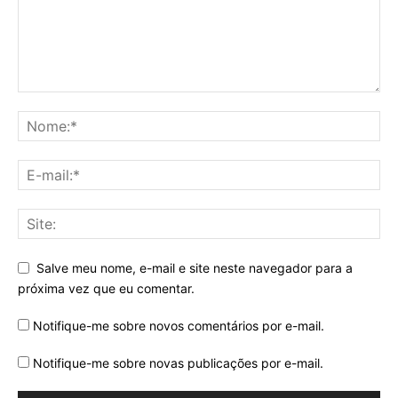
Salve meu nome, e-mail e site neste navegador para a
próxima vez que eu comentar.
Notifique-me sobre novos comentários por e-mail.
Notifique-me sobre novas publicações por e-mail.