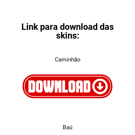
Link para download das
skins:
Caminhão
Baú