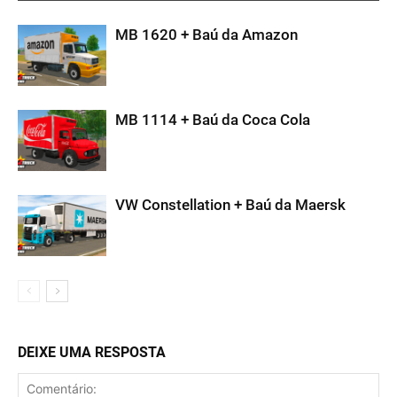
MB 1620 + Baú da Amazon
MB 1114 + Baú da Coca Cola
VW Constellation + Baú da Maersk
DEIXE UMA RESPOSTA