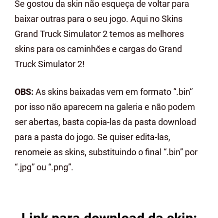
Se gostou da skin não esqueça de voltar para
baixar outras para o seu jogo. Aqui no Skins
Grand Truck Simulator 2 temos as melhores
skins para os caminhões e cargas do Grand
Truck Simulator 2!
OBS:
As skins baixadas vem em formato “.bin”
por isso não aparecem na galeria e não podem
ser abertas, basta copia-las da pasta download
para a pasta do jogo. Se quiser edita-las,
renomeie as skins, substituindo o final “.bin” por
“.jpg” ou “.png”.