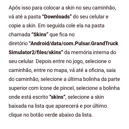
Após isso para colocar a skin no seu caminhão,
vá até a pasta
“Downloads”
do seu celular e
copie a skin. Em seguida cole ela na pasta
chamada
“Skins”
que fica no
diretório
“Android/data/com.Pulsar.GrandTruck
Simulator2/files/skins”
da memória interna do
seu celular. Depois entre no jogo, selecione o
caminhão, entre no mapa, vá até a oficina, saia
do caminhão, selecione a última bolinha da parte
superior com ícone de pincel, selecione a bolinha
onde está escrito
“skins”
, selecione a skin
baixada na lista que aparecerá e por último
clique no botão verde abaixo da lista.