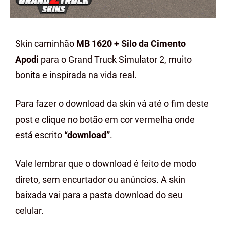
Skin caminhão
MB 1620 + Silo da Cimento
Apodi
para o Grand Truck Simulator 2, muito
bonita e inspirada na vida real.
Para fazer o download da skin vá até o fim deste
post e clique no botão em cor vermelha onde
está escrito
“download”
.
Vale lembrar que o download é feito de modo
direto, sem encurtador ou anúncios. A skin
baixada vai para a pasta download do seu
celular.