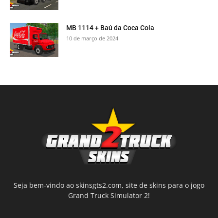
MB 1114 + Baú da Coca Cola
10 de março de 2024
Seja bem-vindo ao skinsgts2.com, site de skins para o jogo
Grand Truck Simulator 2!