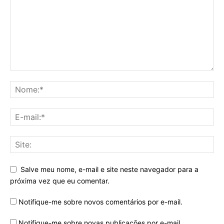
Salve meu nome, e-mail e site neste navegador para a
próxima vez que eu comentar.
Notifique-me sobre novos comentários por e-mail.
Notifique-me sobre novas publicações por e-mail.