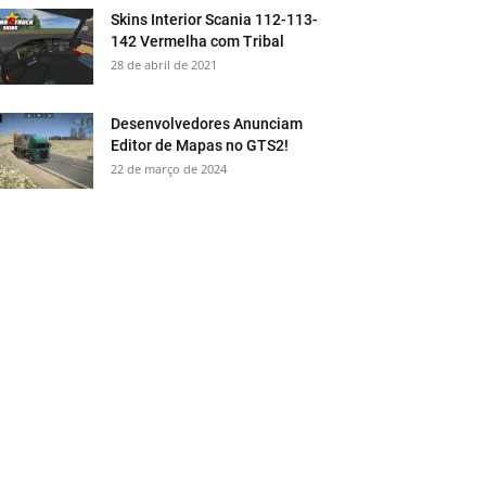
Skins Interior Scania 112-113-
142 Vermelha com Tribal
28 de abril de 2021
Desenvolvedores Anunciam
Editor de Mapas no GTS2!
22 de março de 2024