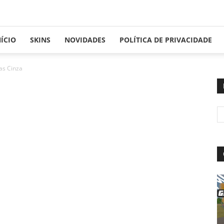
NÍCIO
SKINS
NOVIDADES
POLÍTICA DE PRIVACIDADE
as Cinza