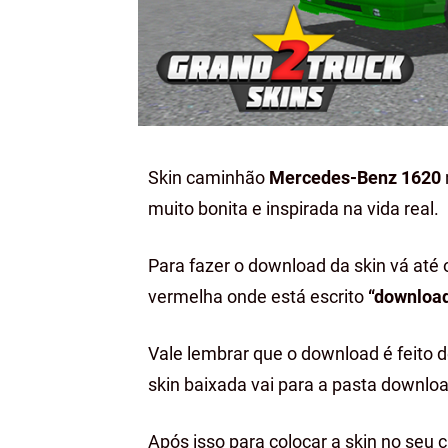
Skin caminhão
Mercedes-Benz 1620
muito bonita e inspirada na vida real.
Para fazer o download da skin vá até 
vermelha onde está escrito
“downloa
Vale lembrar que o download é feito 
skin baixada vai para a pasta downloa
Após isso para colocar a skin no seu 