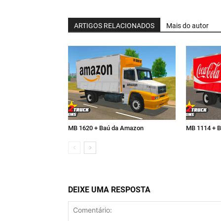
ARTIGOS RELACIONADOS
Mais do autor
MB 1620 + Baú da Amazon
MB 1114 + B
DEIXE UMA RESPOSTA