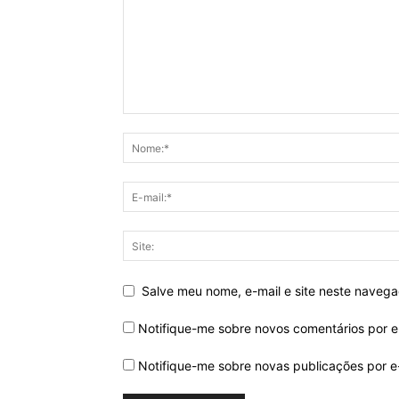
Salve meu nome, e-mail e site neste naveg
Notifique-me sobre novos comentários por e
Notifique-me sobre novas publicações por e-