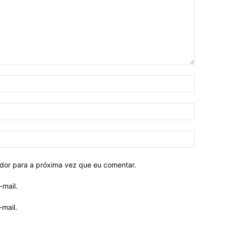
ador para a próxima vez que eu comentar.
-mail.
mail.