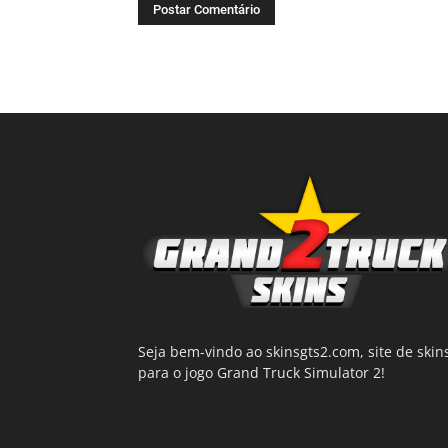
Seja bem-vindo ao skinsgts2.com, site de skin
para o jogo Grand Truck Simulator 2!