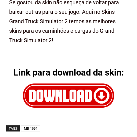
Se gostou da skin não esqueça de voltar para
baixar outras para o seu jogo. Aqui no Skins
Grand Truck Simulator 2 temos as melhores
skins para os caminhões e cargas do Grand
Truck Simulator 2!
Link para download da skin:
TAGS
MB 1634