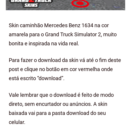
Skin caminhão Mercedes Benz 1634 na cor
amarela para o Grand Truck Simulator 2, muito
bonita e inspirada na vida real.
Para fazer o download da skin vá até o fim deste
post e clique no botão em cor vermelha onde
está escrito “download”.
Vale lembrar que o download é feito de modo
direto, sem encurtador ou anúncios. A skin
baixada vai para a pasta download do seu
celular.