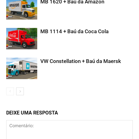
MB 1620 + Baú da Amazon
MB 1114 + Baú da Coca Cola
VW Constellation + Baú da Maersk
DEIXE UMA RESPOSTA