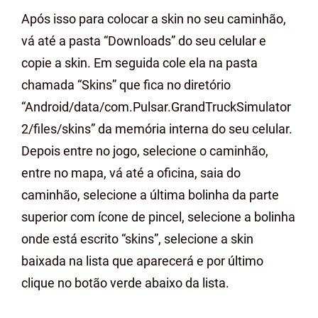
Após isso para colocar a skin no seu caminhão,
vá até a pasta “Downloads” do seu celular e
copie a skin. Em seguida cole ela na pasta
chamada “Skins” que fica no diretório
“Android/data/com.Pulsar.GrandTruckSimulator
2/files/skins” da memória interna do seu celular.
Depois entre no jogo, selecione o caminhão,
entre no mapa, vá até a oficina, saia do
caminhão, selecione a última bolinha da parte
superior com ícone de pincel, selecione a bolinha
onde está escrito “skins”, selecione a skin
baixada na lista que aparecerá e por último
clique no botão verde abaixo da lista.