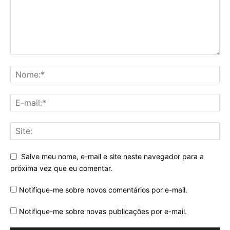
Salve meu nome, e-mail e site neste navegador para a
próxima vez que eu comentar.
Notifique-me sobre novos comentários por e-mail.
Notifique-me sobre novas publicações por e-mail.