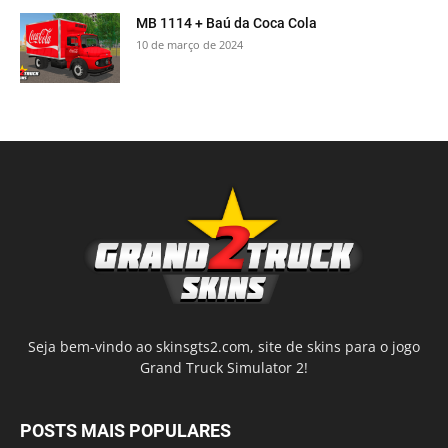
MB 1114 + Baú da Coca Cola
10 de março de 2024
Seja bem-vindo ao skinsgts2.com, site de skins para o jogo
Grand Truck Simulator 2!
POSTS MAIS POPULARES