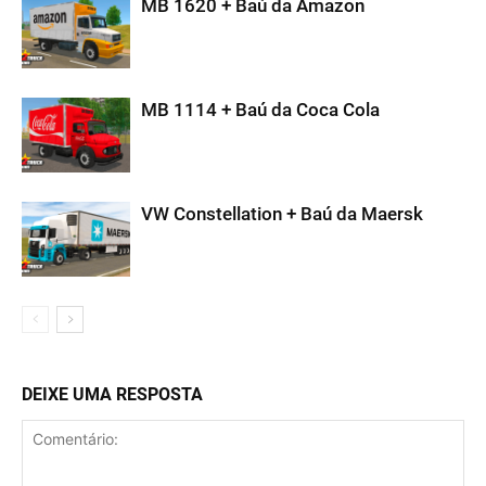
MB 1620 + Baú da Amazon
MB 1114 + Baú da Coca Cola
VW Constellation + Baú da Maersk
DEIXE UMA RESPOSTA