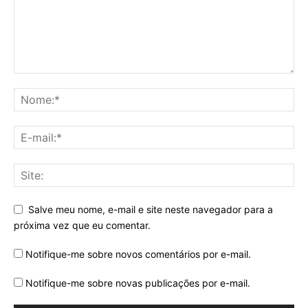
Salve meu nome, e-mail e site neste navegador para a
próxima vez que eu comentar.
Notifique-me sobre novos comentários por e-mail.
Notifique-me sobre novas publicações por e-mail.