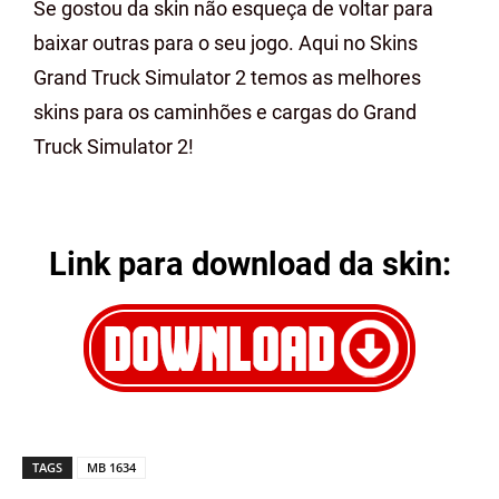
Se gostou da skin não esqueça de voltar para
baixar outras para o seu jogo. Aqui no Skins
Grand Truck Simulator 2 temos as melhores
skins para os caminhões e cargas do Grand
Truck Simulator 2!
Link para download da skin:
TAGS
MB 1634