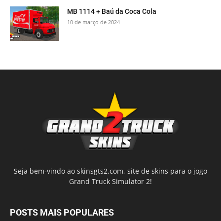
MB 1114 + Baú da Coca Cola
10 de março de 2024
Seja bem-vindo ao skinsgts2.com, site de skins para o jogo
Grand Truck Simulator 2!
POSTS MAIS POPULARES