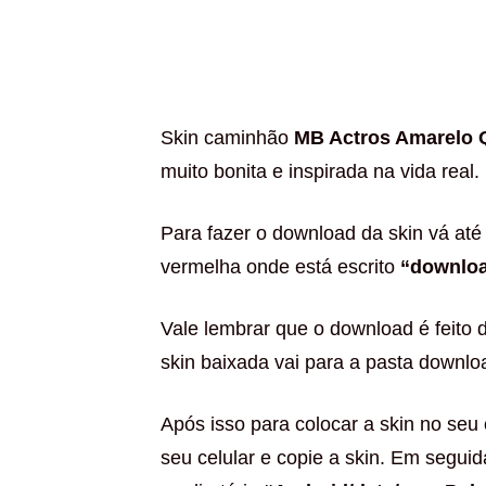
Skin caminhão
MB Actros Amarelo Q
muito bonita e inspirada na vida real.
Para fazer o download da skin vá até 
vermelha onde está escrito
“downlo
Vale lembrar que o download é feito 
skin baixada vai para a pasta downloa
Após isso para colocar a skin no seu
seu celular e copie a skin. Em segui