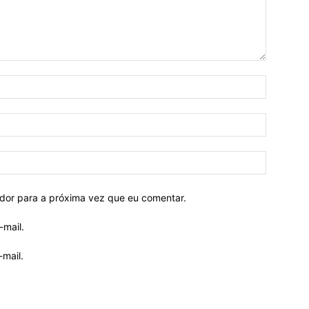
ador para a próxima vez que eu comentar.
-mail.
mail.