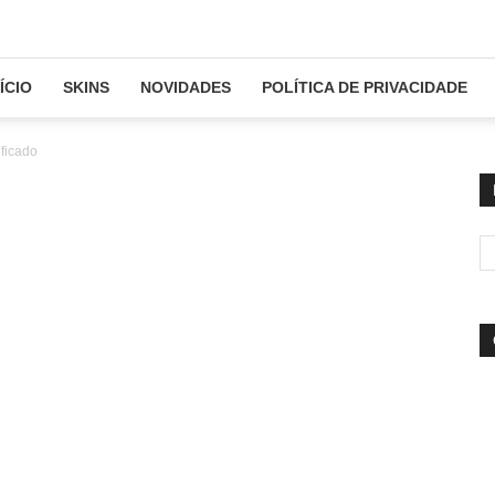
NÍCIO
SKINS
NOVIDADES
POLÍTICA DE PRIVACIDADE
ficado