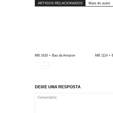
ARTIGOS RELACIONADOS
Mais do autor
MB 1620 + Baú da Amazon
MB 1114 + 
DEIXE UMA RESPOSTA