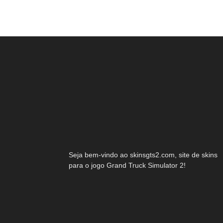
Seja bem-vindo ao skinsgts2.com, site de skins
para o jogo Grand Truck Simulator 2!