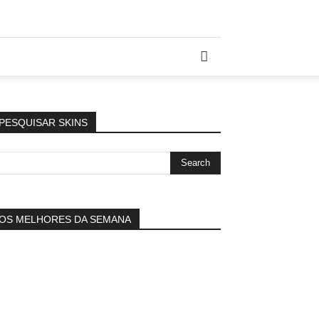
PESQUISAR SKINS
OS MELHORES DA SEMANA