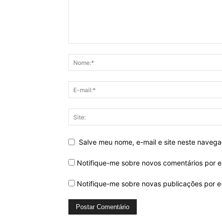
Salve meu nome, e-mail e site neste naveg
Notifique-me sobre novos comentários por e
Notifique-me sobre novas publicações por e-