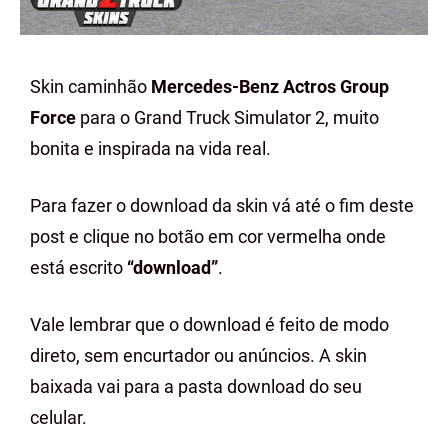
Skin caminhão
Mercedes-Benz Actros Group
Force
para o Grand Truck Simulator 2, muito
bonita e inspirada na vida real.
Para fazer o download da skin vá até o fim deste
post e clique no botão em cor vermelha onde
está escrito
“download”
.
Vale lembrar que o download é feito de modo
direto, sem encurtador ou anúncios. A skin
baixada vai para a pasta download do seu
celular.