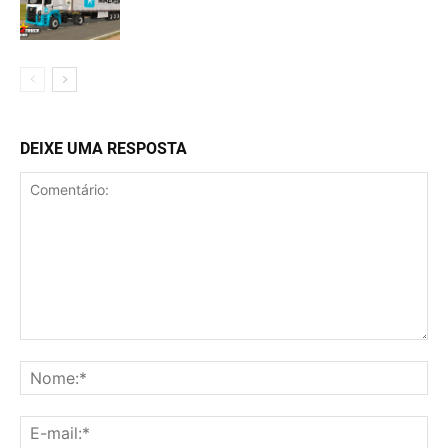
DEIXE UMA RESPOSTA