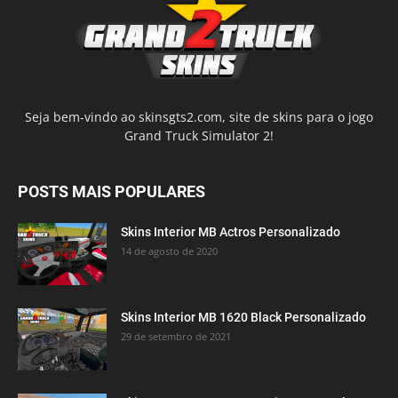
Seja bem-vindo ao skinsgts2.com, site de skins para o jogo
Grand Truck Simulator 2!
POSTS MAIS POPULARES
Skins Interior MB Actros Personalizado
14 de agosto de 2020
Skins Interior MB 1620 Black Personalizado
29 de setembro de 2021