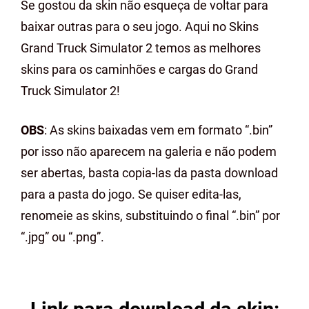
Se gostou da skin não esqueça de voltar para
baixar outras para o seu jogo. Aqui no Skins
Grand Truck Simulator 2 temos as melhores
skins para os caminhões e cargas do Grand
Truck Simulator 2!
OBS
: As skins baixadas vem em formato “.bin”
por isso não aparecem na galeria e não podem
ser abertas, basta copia-las da pasta download
para a pasta do jogo. Se quiser edita-las,
renomeie as skins, substituindo o final “.bin” por
“.jpg” ou “.png”.