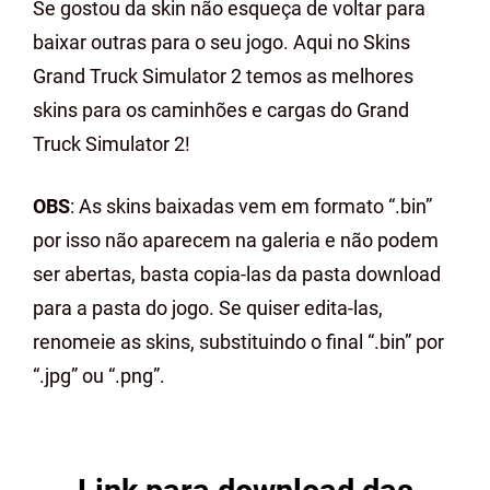
Se gostou da skin não esqueça de voltar para
baixar outras para o seu jogo. Aqui no Skins
Grand Truck Simulator 2 temos as melhores
skins para os caminhões e cargas do Grand
Truck Simulator 2!
OBS
: As skins baixadas vem em formato “.bin”
por isso não aparecem na galeria e não podem
ser abertas, basta copia-las da pasta download
para a pasta do jogo. Se quiser edita-las,
renomeie as skins, substituindo o final “.bin” por
“.jpg” ou “.png”.