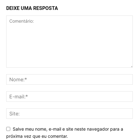
DEIXE UMA RESPOSTA
Salve meu nome, e-mail e site neste navegador para a
próxima vez que eu comentar.