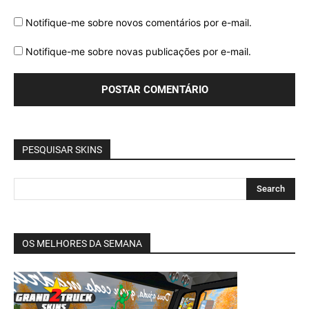
Notifique-me sobre novos comentários por e-mail.
Notifique-me sobre novas publicações por e-mail.
PESQUISAR SKINS
OS MELHORES DA SEMANA