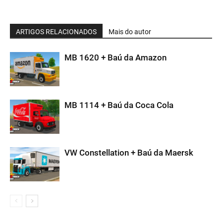
ARTIGOS RELACIONADOS
Mais do autor
MB 1620 + Baú da Amazon
MB 1114 + Baú da Coca Cola
VW Constellation + Baú da Maersk