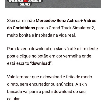
Skin caminhão
Mercedes-Benz Actros + Vidros
do Corinthians
para o Grand Truck Simulator 2,
muito bonita e inspirada na vida real.
Para fazer o download da skin vá até o fim deste
post e clique no botão em cor vermelha onde
está escrito
“download”
.
Vale lembrar que o download é feito de modo
direto, sem encurtador ou anúncios. A skin
baixada vai para a pasta download do seu
celular.