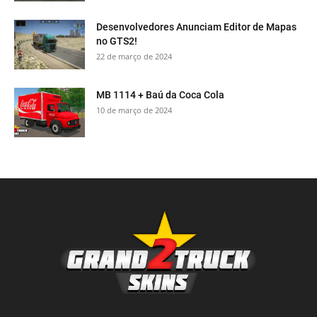
Desenvolvedores Anunciam Editor de Mapas
no GTS2!
22 de março de 2024
MB 1114 + Baú da Coca Cola
10 de março de 2024