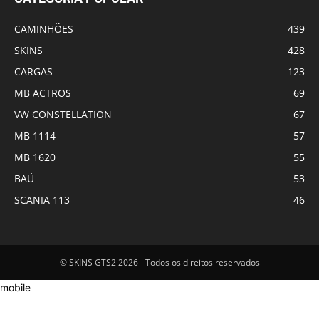
CAMINHÕES
439
SKINS
428
CARGAS
123
MB ACTROS
69
VW CONSTELLATION
67
MB 1114
57
MB 1620
55
BAÚ
53
SCANIA 113
46
© SKINS GTS2 2026 - Todos os direitos reservados