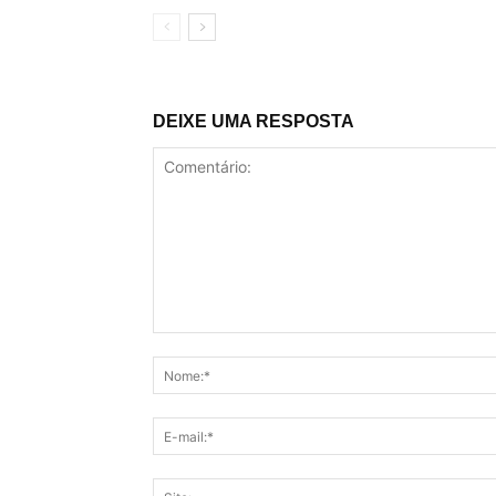
DEIXE UMA RESPOSTA