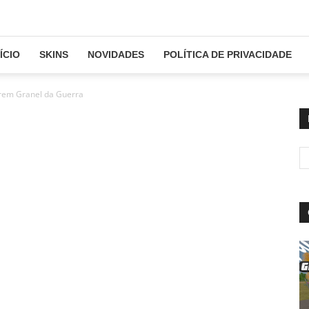
NÍCIO
SKINS
NOVIDADES
POLÍTICA DE PRIVACIDADE
trem Granel da Guerra