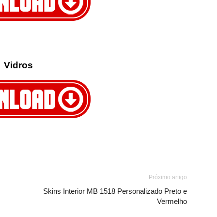
Vidros
Próximo artigo
Skins Interior MB 1518 Personalizado Preto e
Vermelho