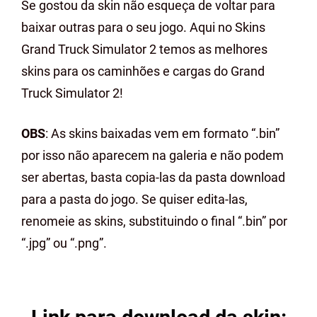
Se gostou da skin não esqueça de voltar para
baixar outras para o seu jogo. Aqui no Skins
Grand Truck Simulator 2 temos as melhores
skins para os caminhões e cargas do Grand
Truck Simulator 2!
OBS
: As skins baixadas vem em formato “.bin”
por isso não aparecem na galeria e não podem
ser abertas, basta copia-las da pasta download
para a pasta do jogo. Se quiser edita-las,
renomeie as skins, substituindo o final “.bin” por
“.jpg” ou “.png”.