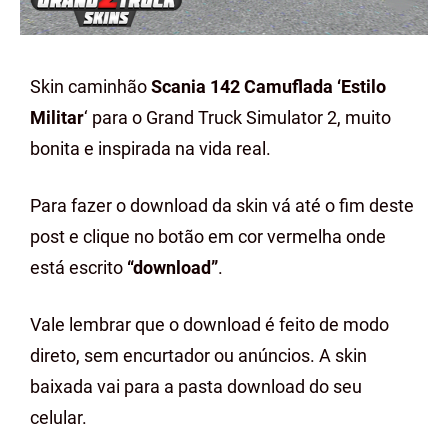
Skin caminhão
Scania 142 Camuflada ‘Estilo
Militar
‘ para o Grand Truck Simulator 2, muito
bonita e inspirada na vida real.
Para fazer o download da skin vá até o fim deste
post e clique no botão em cor vermelha onde
está escrito
“download”
.
Vale lembrar que o download é feito de modo
direto, sem encurtador ou anúncios. A skin
baixada vai para a pasta download do seu
celular.