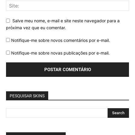
Salve meu nome, e-mail e site neste navegador para a
próxima vez que eu comentar.
Notifique-me sobre novos comentários por e-mail.
Notifique-me sobre novas publicações por e-mail.
PESQUISAR SKINS