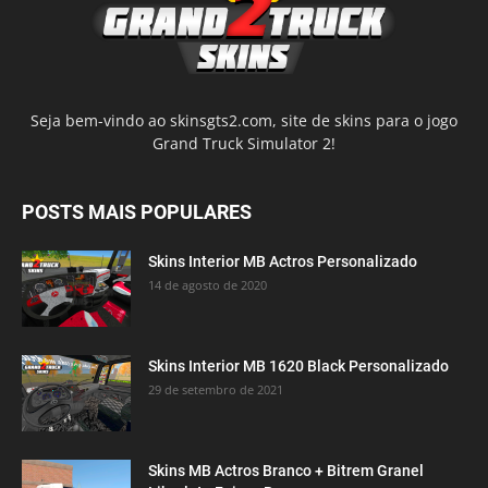
Seja bem-vindo ao skinsgts2.com, site de skins para o jogo
Grand Truck Simulator 2!
POSTS MAIS POPULARES
Skins Interior MB Actros Personalizado
14 de agosto de 2020
Skins Interior MB 1620 Black Personalizado
29 de setembro de 2021
Skins MB Actros Branco + Bitrem Granel