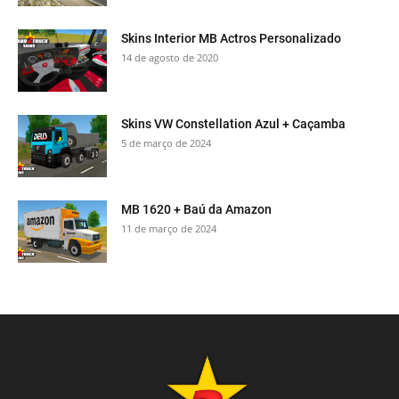
Skins Interior MB Actros Personalizado
14 de agosto de 2020
Skins VW Constellation Azul + Caçamba
5 de março de 2024
MB 1620 + Baú da Amazon
11 de março de 2024