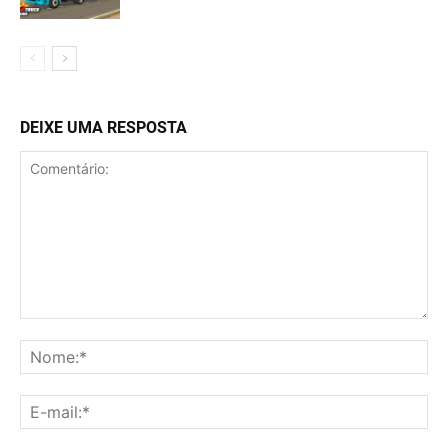
DEIXE UMA RESPOSTA