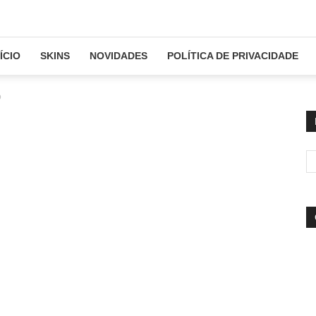
NÍCIO
SKINS
NOVIDADES
POLÍTICA DE PRIVACIDADE
o