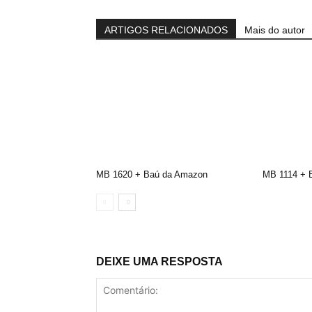
ARTIGOS RELACIONADOS
Mais do autor
MB 1620 + Baú da Amazon
MB 1114 + 
DEIXE UMA RESPOSTA