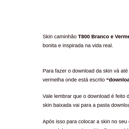
Skin caminhão
T800 Branco e Verm
bonita e inspirada na vida real.
Para fazer o download da skin vá até 
vermelha onde está escrito
“downlo
Vale lembrar que o download é feito 
skin baixada vai para a pasta downloa
Após isso para colocar a skin no seu