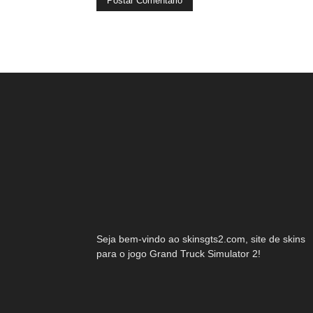
Seja bem-vindo ao skinsgts2.com, site de skins
para o jogo Grand Truck Simulator 2!