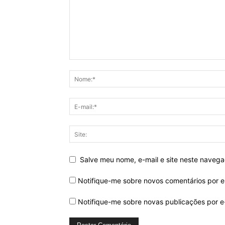
Salve meu nome, e-mail e site neste naveg
Notifique-me sobre novos comentários por e
Notifique-me sobre novas publicações por e-