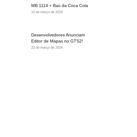
MB 1114 + Baú da Coca Cola
10 de março de 2024
Desenvolvedores Anunciam
Editor de Mapas no GTS2!
22 de março de 2024