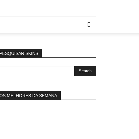
PESQUISAR SKINS
OS MELHORES DA SEMANA