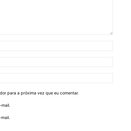
ador para a próxima vez que eu comentar.
-mail.
mail.