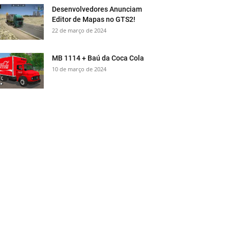
Desenvolvedores Anunciam
Editor de Mapas no GTS2!
22 de março de 2024
MB 1114 + Baú da Coca Cola
10 de março de 2024