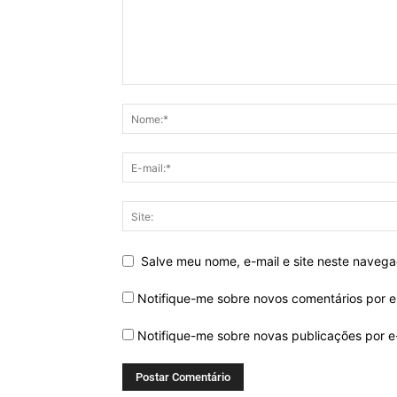
Salve meu nome, e-mail e site neste naveg
Notifique-me sobre novos comentários por e
Notifique-me sobre novas publicações por e-