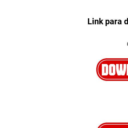
Link para 