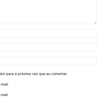
ador para a próxima vez que eu comentar.
-mail.
mail.