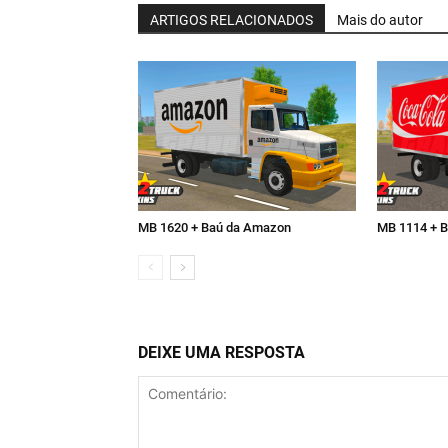
ARTIGOS RELACIONADOS
Mais do autor
MB 1620 + Baú da Amazon
MB 1114 + B
DEIXE UMA RESPOSTA