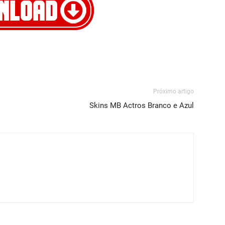
Próximo artigo
Skins MB Actros Branco e Azul