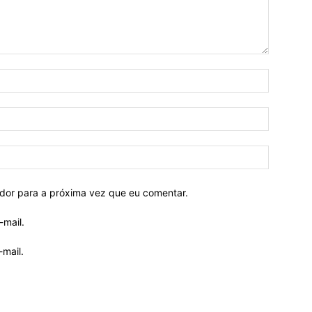
ador para a próxima vez que eu comentar.
-mail.
mail.