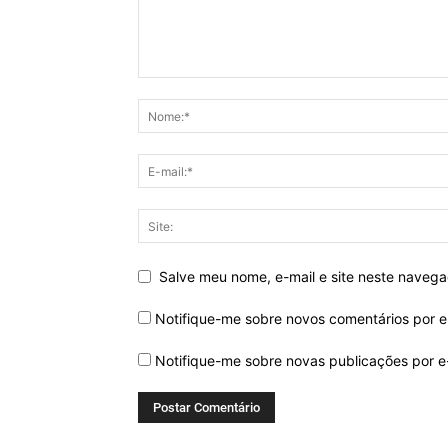
Salve meu nome, e-mail e site neste naveg
Notifique-me sobre novos comentários por e
Notifique-me sobre novas publicações por e-