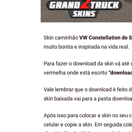
Skin caminhão
VW Constellation do
muito bonita e inspirada na vida real.
Para fazer o download da skin vá até 
vermelha onde está escrito
“downloa
Vale lembrar que o download é feito 
skin baixada vai para a pasta downloa
Após isso para colocar a skin no seu 
celular e copie a skin. Em seguida c