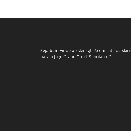
Seja bem-vindo ao skinsgts2.com, site de skin
para o jogo Grand Truck Simulator 2!