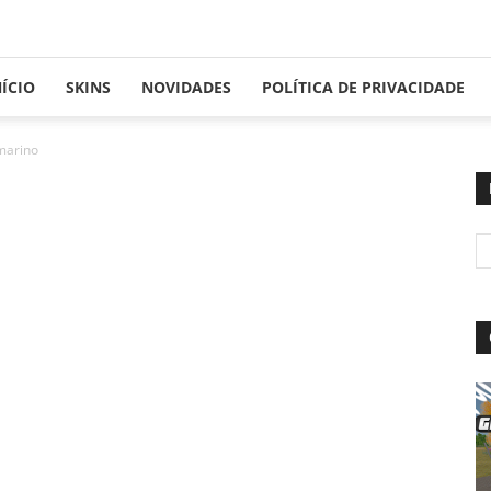
NÍCIO
SKINS
NOVIDADES
POLÍTICA DE PRIVACIDADE
marino