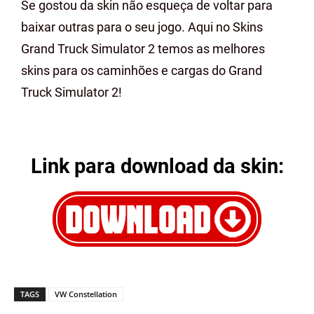
Se gostou da skin não esqueça de voltar para
baixar outras para o seu jogo. Aqui no Skins
Grand Truck Simulator 2 temos as melhores
skins para os caminhões e cargas do Grand
Truck Simulator 2!
Link para download da skin:
TAGS
VW Constellation