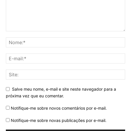
Salve meu nome, e-mail e site neste navegador para a
próxima vez que eu comentar.
Notifique-me sobre novos comentários por e-mail.
Notifique-me sobre novas publicações por e-mail.