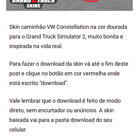
Skin caminhão VW Constellation na cor dourada
para o Grand Truck Simulator 2, muito bonita e
inspirada na vida real.
Para fazer o download da skin vá até o fim deste
post e clique no botão em cor vermelha onde
está escrito “download”.
Vale lembrar que o download é feito de modo
direto, sem encurtador ou anúncios. A skin
baixada vai para a pasta download do seu
celular.