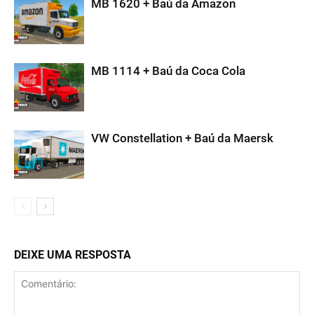
MB 1620 + Baú da Amazon
MB 1114 + Baú da Coca Cola
VW Constellation + Baú da Maersk
DEIXE UMA RESPOSTA