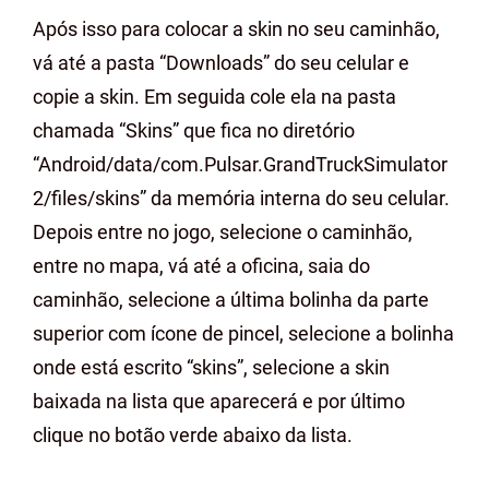
Após isso para colocar a skin no seu caminhão,
vá até a pasta “Downloads” do seu celular e
copie a skin. Em seguida cole ela na pasta
chamada “Skins” que fica no diretório
“Android/data/com.Pulsar.GrandTruckSimulator
2/files/skins” da memória interna do seu celular.
Depois entre no jogo, selecione o caminhão,
entre no mapa, vá até a oficina, saia do
caminhão, selecione a última bolinha da parte
superior com ícone de pincel, selecione a bolinha
onde está escrito “skins”, selecione a skin
baixada na lista que aparecerá e por último
clique no botão verde abaixo da lista.