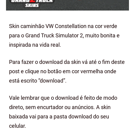
Skin caminhão VW Constellation na cor verde
para o Grand Truck Simulator 2, muito bonita e
inspirada na vida real.
Para fazer o download da skin vá até o fim deste
post e clique no botão em cor vermelha onde
está escrito “download”.
Vale lembrar que o download é feito de modo
direto, sem encurtador ou anúncios. A skin
baixada vai para a pasta download do seu
celular.