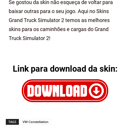
Se gostou da skin não esqueça de voltar para
baixar outras para o seu jogo. Aqui no Skins
Grand Truck Simulator 2 temos as melhores
skins para os caminhões e cargas do Grand
Truck Simulator 2!
Link para download da skin:
TAGS
VW Constellation