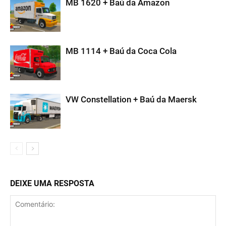
MB 1620 + Baú da Amazon
MB 1114 + Baú da Coca Cola
VW Constellation + Baú da Maersk
DEIXE UMA RESPOSTA