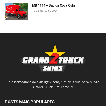
MB 1114 + Baú da Coca Cola
10 de março de 2024
Seja bem-vindo ao skinsgts2.com, site de skins para o jogo
Grand Truck Simulator 2!
POSTS MAIS POPULARES