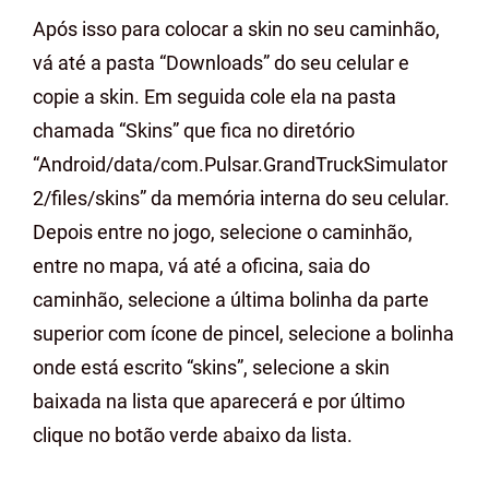
Após isso para colocar a skin no seu caminhão,
vá até a pasta “Downloads” do seu celular e
copie a skin. Em seguida cole ela na pasta
chamada “Skins” que fica no diretório
“Android/data/com.Pulsar.GrandTruckSimulator
2/files/skins” da memória interna do seu celular.
Depois entre no jogo, selecione o caminhão,
entre no mapa, vá até a oficina, saia do
caminhão, selecione a última bolinha da parte
superior com ícone de pincel, selecione a bolinha
onde está escrito “skins”, selecione a skin
baixada na lista que aparecerá e por último
clique no botão verde abaixo da lista.