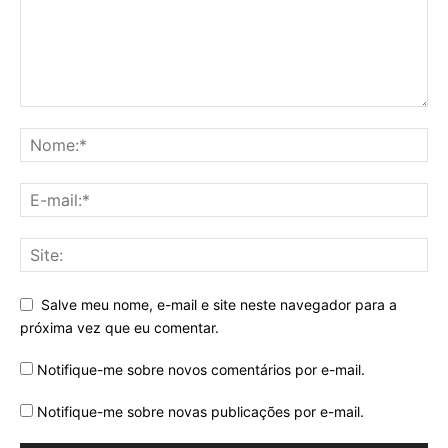
Salve meu nome, e-mail e site neste navegador para a
próxima vez que eu comentar.
Notifique-me sobre novos comentários por e-mail.
Notifique-me sobre novas publicações por e-mail.