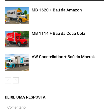
MB 1620 + Baú da Amazon
MB 1114 + Baú da Coca Cola
VW Constellation + Baú da Maersk
DEIXE UMA RESPOSTA