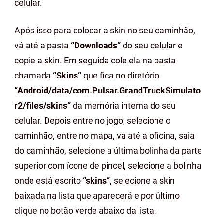
celular.
Após isso para colocar a skin no seu caminhão,
vá até a pasta
“Downloads”
do seu celular e
copie a skin. Em seguida cole ela na pasta
chamada
“Skins”
que fica no diretório
“Android/data/com.Pulsar.GrandTruckSimulato
r2/files/skins”
da memória interna do seu
celular. Depois entre no jogo, selecione o
caminhão, entre no mapa, vá até a oficina, saia
do caminhão, selecione a última bolinha da parte
superior com ícone de pincel, selecione a bolinha
onde está escrito
“skins”
, selecione a skin
baixada na lista que aparecerá e por último
clique no botão verde abaixo da lista.