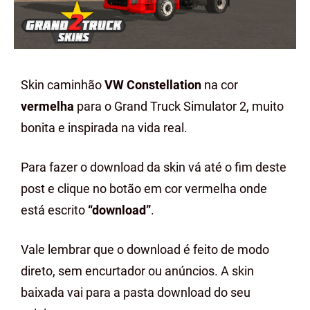
Skin caminhão
VW Constellation
na cor
vermelha
para o Grand Truck Simulator 2, muito
bonita e inspirada na vida real.
Para fazer o download da skin vá até o fim deste
post e clique no botão em cor vermelha onde
está escrito
“download”
.
Vale lembrar que o download é feito de modo
direto, sem encurtador ou anúncios. A skin
baixada vai para a pasta download do seu