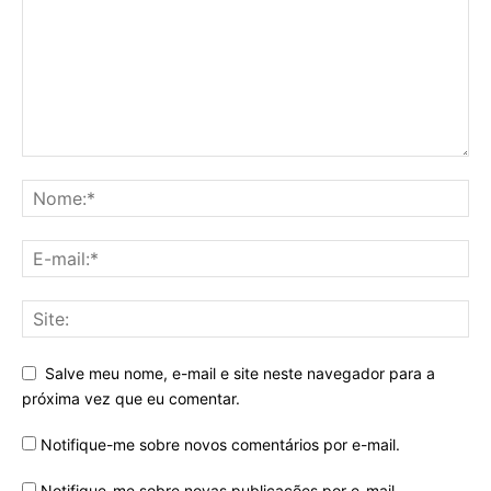
Salve meu nome, e-mail e site neste navegador para a
próxima vez que eu comentar.
Notifique-me sobre novos comentários por e-mail.
Notifique-me sobre novas publicações por e-mail.