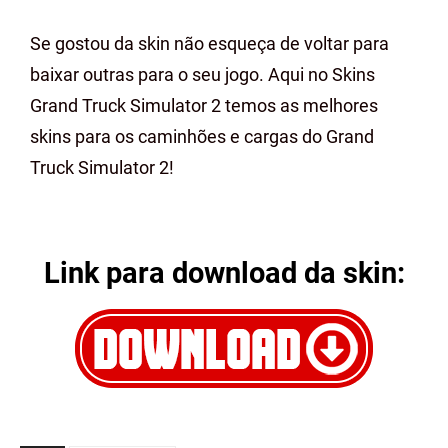
Se gostou da skin não esqueça de voltar para
baixar outras para o seu jogo. Aqui no Skins
Grand Truck Simulator 2 temos as melhores
skins para os caminhões e cargas do Grand
Truck Simulator 2!
Link para download da skin: