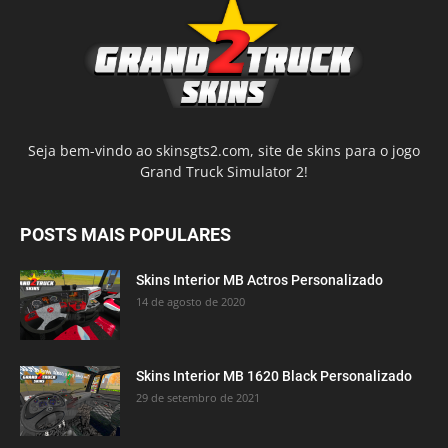
Seja bem-vindo ao skinsgts2.com, site de skins para o jogo
Grand Truck Simulator 2!
POSTS MAIS POPULARES
Skins Interior MB Actros Personalizado
14 de agosto de 2020
Skins Interior MB 1620 Black Personalizado
29 de setembro de 2021