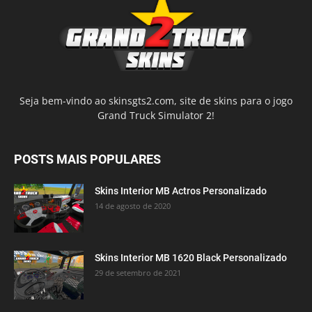
Seja bem-vindo ao skinsgts2.com, site de skins para o jogo
Grand Truck Simulator 2!
POSTS MAIS POPULARES
Skins Interior MB Actros Personalizado
14 de agosto de 2020
Skins Interior MB 1620 Black Personalizado
29 de setembro de 2021