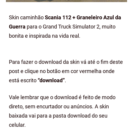
Skin caminhão
Scania 112 + Graneleiro Azul da
Guerra
para o Grand Truck Simulator 2, muito
bonita e inspirada na vida real.
Para fazer o download da skin vá até o fim deste
post e clique no botão em cor vermelha onde
está escrito
“download”
.
Vale lembrar que o download é feito de modo
direto, sem encurtador ou anúncios. A skin
baixada vai para a pasta download do seu
celular.