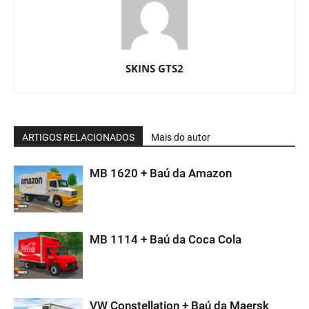
SKINS GTS2
ARTIGOS RELACIONADOS
Mais do autor
MB 1620 + Baú da Amazon
MB 1114 + Baú da Coca Cola
VW Constellation + Baú da Maersk