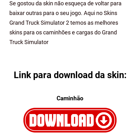
Se gostou da skin não esqueça de voltar para
baixar outras para o seu jogo. Aqui no Skins
Grand Truck Simulator 2 temos as melhores
skins para os caminhões e cargas do Grand
Truck Simulator
Link para download da skin:
Caminhão