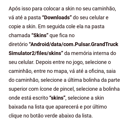
Após isso para colocar a skin no seu caminhão,
vá até a pasta
“Downloads”
do seu celular e
copie a skin. Em seguida cole ela na pasta
chamada
“Skins”
que fica no
diretório
“Android/data/com.Pulsar.GrandTruck
Simulator2/files/skins”
da memória interna do
seu celular. Depois entre no jogo, selecione o
caminhão, entre no mapa, vá até a oficina, saia
do caminhão, selecione a última bolinha da parte
superior com ícone de pincel, selecione a bolinha
onde está escrito
“skins”
, selecione a skin
baixada na lista que aparecerá e por último
clique no botão verde abaixo da lista.