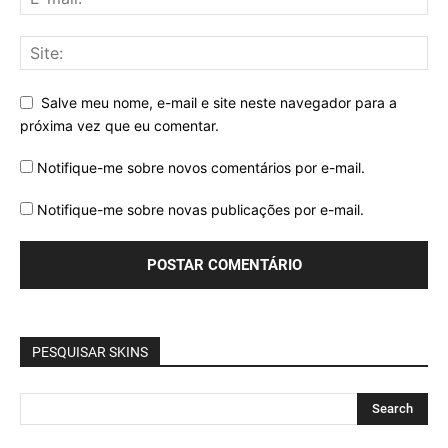
Salve meu nome, e-mail e site neste navegador para a
próxima vez que eu comentar.
Notifique-me sobre novos comentários por e-mail.
Notifique-me sobre novas publicações por e-mail.
PESQUISAR SKINS