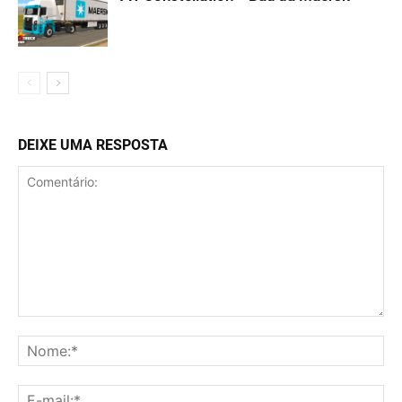
DEIXE UMA RESPOSTA