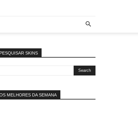
PESQUISAR SKINS
OS MELHORES DA SEMANA