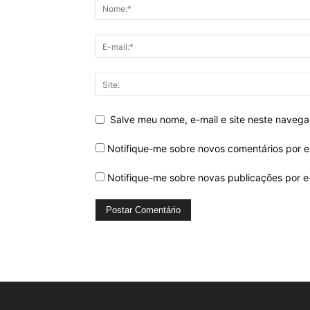
Salve meu nome, e-mail e site neste naveg
Notifique-me sobre novos comentários por e
Notifique-me sobre novas publicações por e-