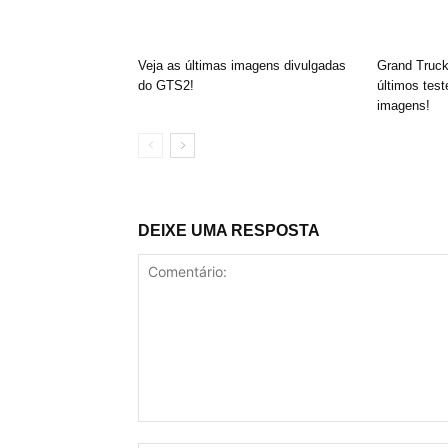
Veja as últimas imagens divulgadas
Grand Truck
do GTS2!
últimos test
imagens!
DEIXE UMA RESPOSTA