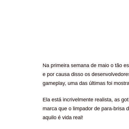
Na primeira semana de maio o tão es
e por causa disso os desenvolvedore
gameplay, uma das últimas foi mostr
Ela está incrivelmente realista, as go
marca que o limpador de para-brisa 
aquilo é vida real!