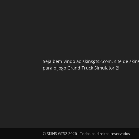
Seja bem-vindo ao skinsgts2.com, site de skin
para o jogo Grand Truck Simulator 2!
© SKINS GTS2 2026 - Todos os direitos reservados