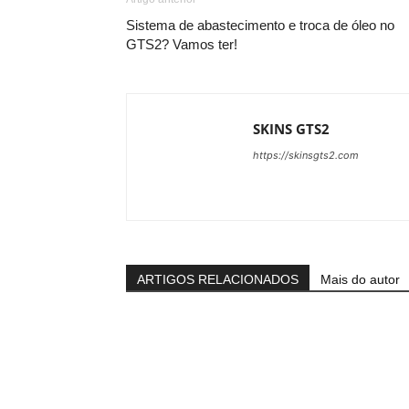
Sistema de abastecimento e troca de óleo no
GTS2? Vamos ter!
SKINS GTS2
https://skinsgts2.com
ARTIGOS RELACIONADOS
Mais do autor