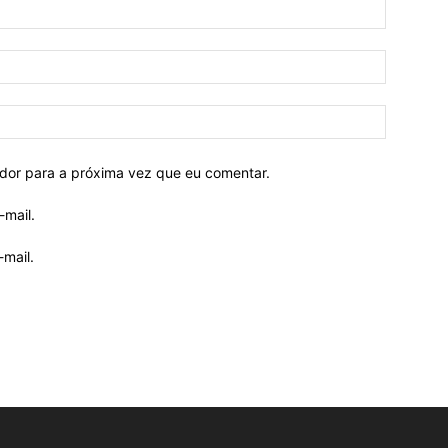
ador para a próxima vez que eu comentar.
-mail.
mail.