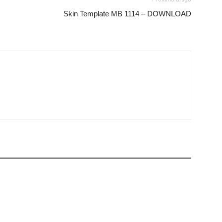
Skin Template MB 1114 – DOWNLOAD