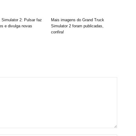
 Simulator 2: Pulsar faz
Mais imagens do Grand Truck
es e divulga novas
Simulator 2 foram publicadas,
confira!