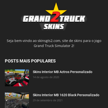
Seja bem-vindo ao skinsgts2.com, site de skins para o jogo
Grand Truck Simulator 2!
POSTS MAIS POPULARES
Skins Interior MB Actros Personalizado
14 de agosto de 2020
Skins Interior MB 1620 Black Personalizado
29 de setembro de 2021