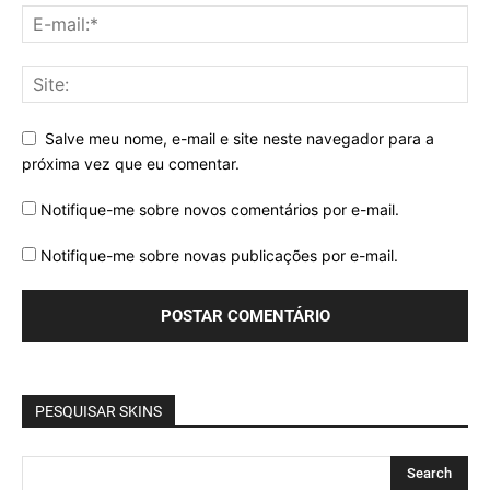
Salve meu nome, e-mail e site neste navegador para a
próxima vez que eu comentar.
Notifique-me sobre novos comentários por e-mail.
Notifique-me sobre novas publicações por e-mail.
PESQUISAR SKINS