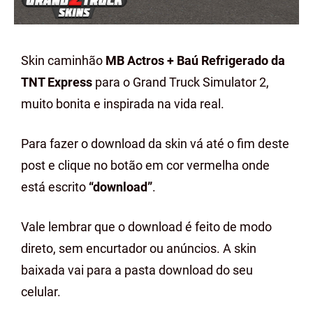
Skin caminhão
MB Actros + Baú Refrigerado da
TNT Express
para o Grand Truck Simulator 2,
muito bonita e inspirada na vida real.
Para fazer o download da skin vá até o fim deste
post e clique no botão em cor vermelha onde
está escrito
“download”
.
Vale lembrar que o download é feito de modo
direto, sem encurtador ou anúncios. A skin
baixada vai para a pasta download do seu
celular.