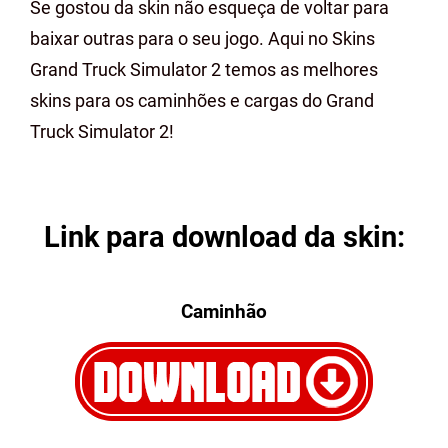
Se gostou da skin não esqueça de voltar para
baixar outras para o seu jogo. Aqui no Skins
Grand Truck Simulator 2 temos as melhores
skins para os caminhões e cargas do Grand
Truck Simulator 2!
Link para download da skin:
Caminhão