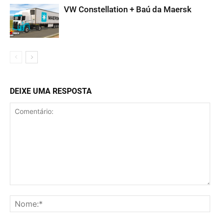
VW Constellation + Baú da Maersk
DEIXE UMA RESPOSTA