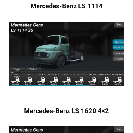
Mercedes-Benz LS 1114
Mercedes-Benz LS 1620 4×2