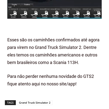
Esses são os caminhões confirmados até agora
para virem no Grand Truck Simulator 2. Dentre
eles temos os caminhões americanos e outros
bem brasileiros como a Scania 113H.
Para não perder nenhuma novidade do GTS2
fique atento aqui no nosso site/app!
TAGS
Grand Truck Simulator 2