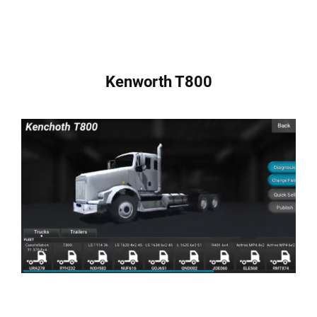
Kenworth T800