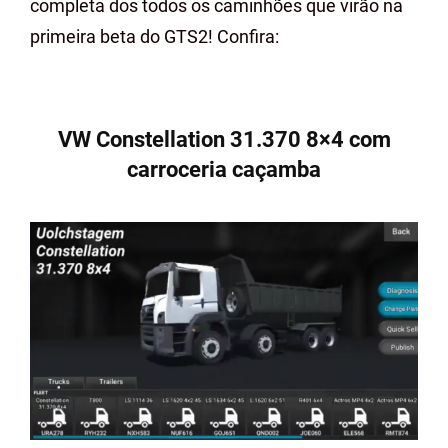
completa dos todos os caminhões que virão na
primeira beta do GTS2! Confira:
VW Constellation 31.370 8×4 com
carroceria caçamba