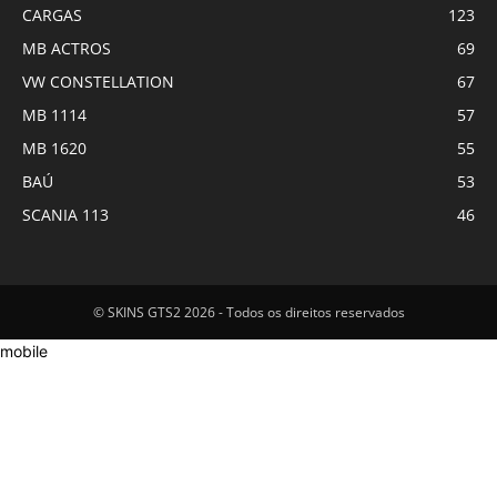
CARGAS
123
MB ACTROS
69
VW CONSTELLATION
67
MB 1114
57
MB 1620
55
BAÚ
53
SCANIA 113
46
© SKINS GTS2 2026 - Todos os direitos reservados