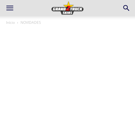
Início
NOVIDADES