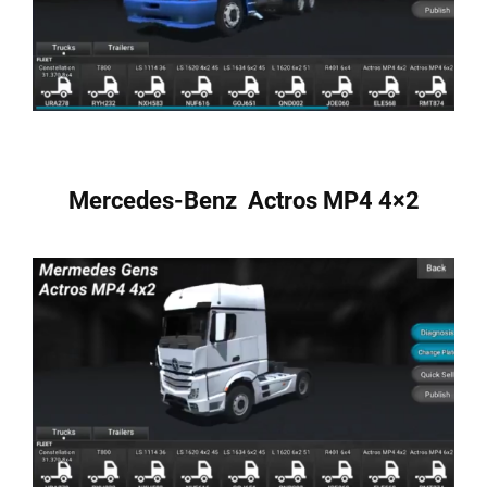
Mercedes-Benz Actros MP4 4×2