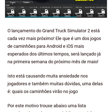
O lançamento do Grand Truck Simulator 2 está
cada vez mais próximo! Ele que é um dos jogos
de caminhões para Android e iOS mais
esperados dos últimos tempos, será lançado já
na primeira semana do próximo mês de maio!
Isto está causando muita ansiedade nos
jogadores e também muitas dúvidas, uma delas
é: quais os caminhões virão no jogo
Por este motivo trouxe abaixo uma lista