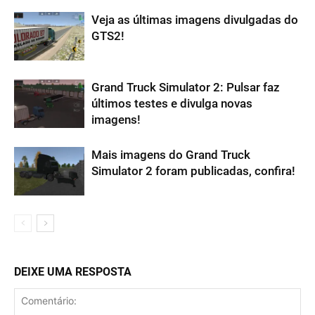
Veja as últimas imagens divulgadas do
GTS2!
Grand Truck Simulator 2: Pulsar faz
últimos testes e divulga novas
imagens!
Mais imagens do Grand Truck
Simulator 2 foram publicadas, confira!
DEIXE UMA RESPOSTA