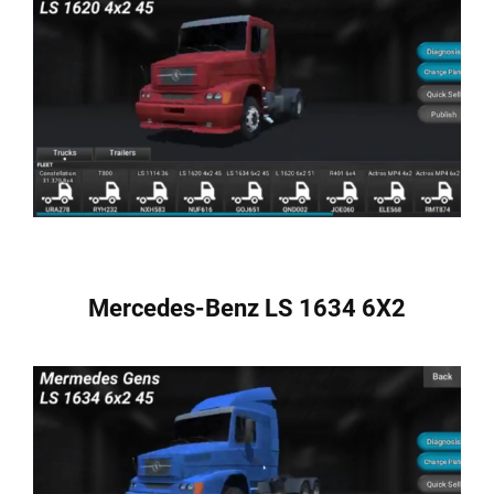
Mercedes-Benz LS 1634 6X2