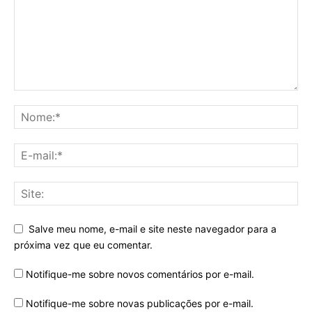
Salve meu nome, e-mail e site neste navegador para a
próxima vez que eu comentar.
Notifique-me sobre novos comentários por e-mail.
Notifique-me sobre novas publicações por e-mail.